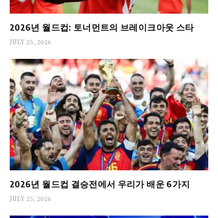
2026년 월드컵: 토너먼트의 브레이크아웃 스타
JULY 25, 2026
2026년 월드컵 결승전에서 우리가 배운 6가지
JULY 25, 2026