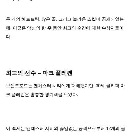
두 개의 해트트릭, 많은 골, 그리고 놀라운 스킬이 공개되었는
데, 이곳은 액션의 한 주 동안 최고의 순간에 대한 수상자들이
다.
최고의 선수 – 마크 플레켄
브렌트포드는 맨체스터 시티에게 패배했지만, 30세 골키퍼 마
크 플레켄은 훌륭한 경기력을 보였다.
이 30세는 맨체스터 시티의 끊임없는 공격으로부터 12개의 골