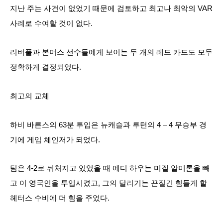
지난 주는 사건이 없었기 때문에 검토하고 최고나 최악의 VAR
사례로 수여할 것이 없다.
리버풀과 본머스 선수들에게 보이는 두 개의 레드 카드도 모두
정확하게 결정되었다.
최고의 교체
하비 바른스의 63분 투입은 뉴캐슬과 루턴의 4 – 4 무승부 경
기에 게임 체인저가 되었다.
팀은 4-2로 뒤처지고 있었을 때 에디 하우는 미겔 알미론을 빼
고 이 영국인을 투입시켰고, 그의 달리기는 끈질긴 힘들게 할
헤터스 수비에 더 힘을 주었다.