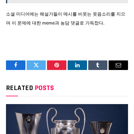
소셜 미디어에는 해설가들이 메시를 비웃는 웃음소리를 지으
며 이 문제에 대한 meme과 농담 댓글로 가득찼다.
Facebook
Twitter
Pinterest
LinkedIn
Tumblr
Email
RELATED
POSTS