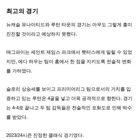
최고의 경기
뉴캐슬 유나이티드와 루턴 타운의 경기는 아무도 그렇게 흥미
진진할 것이라고 예상하지 못했다.
매그파이는 세인트 제임스 파크에서 햇터스에게 밀릴 수 있었
지만, 에디 하우는 팀이 홈에서 한 점을 지키도록 전술적 변화
를 가하였다.
슬로리 상승세를 보이고 프리미어리그 팀으로서의 가치를 입
증하고 있는 루턴은 4골을 넣고 더욱 공격적으로 향한다. 경기
는 4-4로 끝나고 두 팀 감독들은 전술적인 포화도로 인해 박수
를 받았다.
2023/24시즌 진정한 클래식 경기였다.