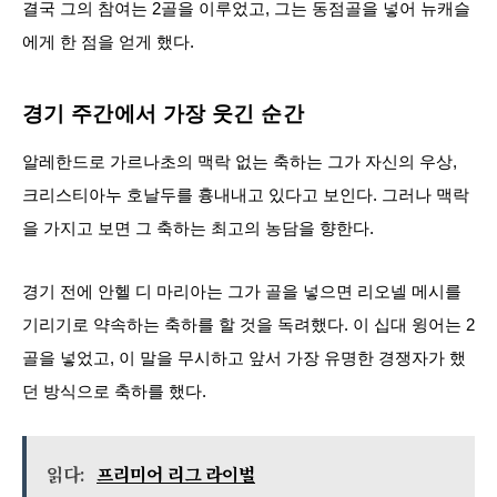
결국 그의 참여는 2골을 이루었고, 그는 동점골을 넣어 뉴캐슬
에게 한 점을 얻게 했다.
경기 주간에서 가장 웃긴 순간
알레한드로 가르나초의 맥락 없는 축하는 그가 자신의 우상,
크리스티아누 호날두를 흉내내고 있다고 보인다. 그러나 맥락
을 가지고 보면 그 축하는 최고의 농담을 향한다.
경기 전에 안헬 디 마리아는 그가 골을 넣으면 리오넬 메시를
기리기로 약속하는 축하를 할 것을 독려했다. 이 십대 윙어는 2
골을 넣었고, 이 말을 무시하고 앞서 가장 유명한 경쟁자가 했
던 방식으로 축하를 했다.
읽다:
프리미어 리그 라이벌