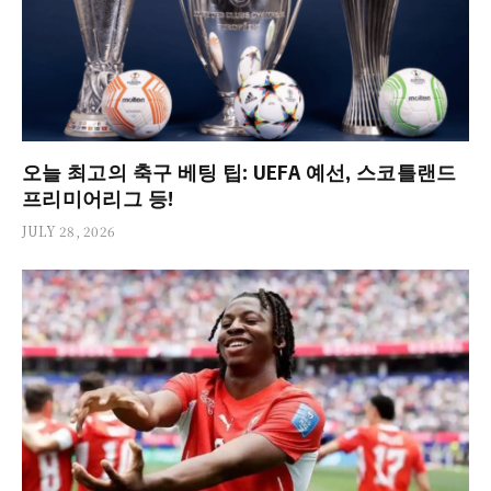
오늘 최고의 축구 베팅 팁: UEFA 예선, 스코틀랜드
프리미어리그 등!
JULY 28, 2026