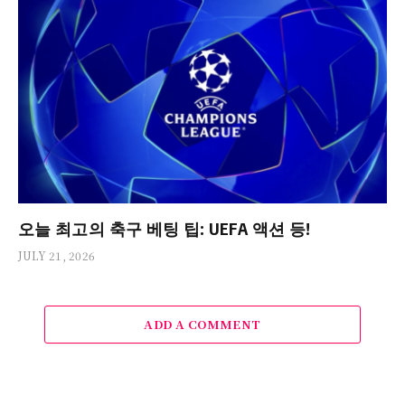
오늘 최고의 축구 베팅 팁: UEFA 액션 등!
JULY 21, 2026
ADD A COMMENT