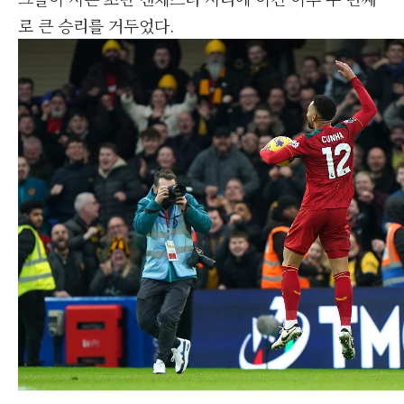
로 큰 승리를 거두었다.