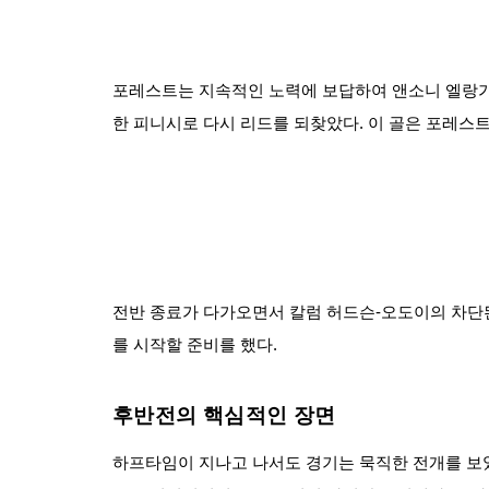
포레스트는 지속적인 노력에 보답하여 앤소니 엘랑가
한 피니시로 다시 리드를 되찾았다. 이 골은 포레스
전반 종료가 다가오면서 칼럼 허드슨-오도이의 차단된
를 시작할 준비를 했다.
후반전의 핵심적인 장면
하프타임이 지나고 나서도 경기는 묵직한 전개를 보