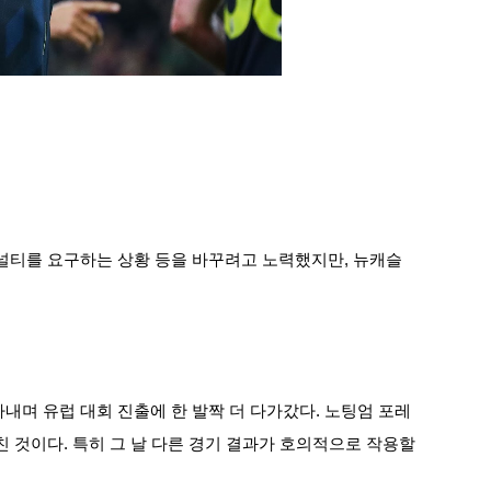
널티를 요구하는 상황 등을 바꾸려고 노력했지만, 뉴캐슬
며 유럽 대회 진출에 한 발짝 더 다가갔다. 노팅엄 포레
 것이다. 특히 그 날 다른 경기 결과가 호의적으로 작용할