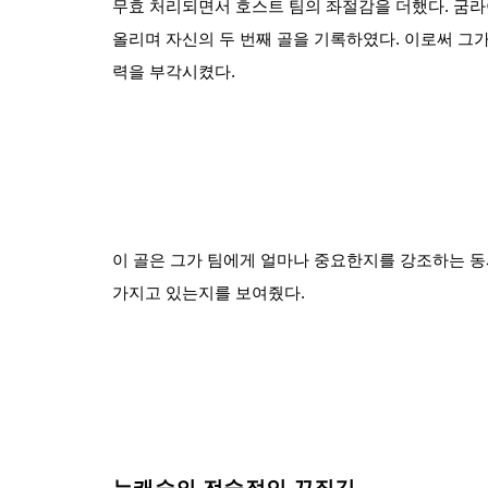
무효 처리되면서 호스트 팀의 좌절감을 더했다. 굼
올리며 자신의 두 번째 골을 기록하였다. 이로써 그가
력을 부각시켰다.
이 골은 그가 팀에게 얼마나 중요한지를 강조하는 동
가지고 있는지를 보여줬다.