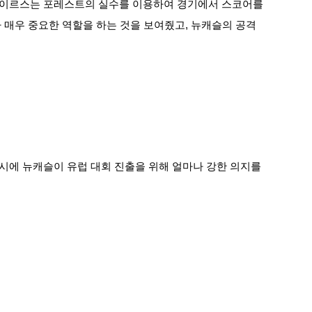
라이르스는 포레스트의 실수를 이용하여 경기에서 스코어를
 매우 중요한 역할을 하는 것을 보여줬고, 뉴캐슬의 공격
시에 뉴캐슬이 유럽 대회 진출을 위해 얼마나 강한 의지를