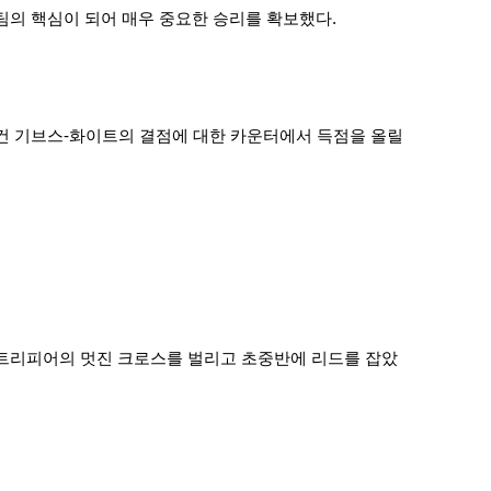
의 핵심이 되어 매우 중요한 승리를 확보했다.
건 기브스-화이트의 결점에 대한 카운터에서 득점을 올릴
트리피어의 멋진 크로스를 벌리고 초중반에 리드를 잡았