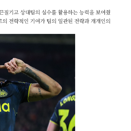
 끈질기고 상대팀의 실수를 활용하는 능력을 보여줬
르의 전략적인 기여가 팀의 일관된 전략과 개개인의