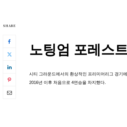
SHARE
노팅엄 포레스트
시티 그라운드에서의 환상적인 프리미어리그 경기에서
2016년 이후 처음으로 4연승을 차지했다.