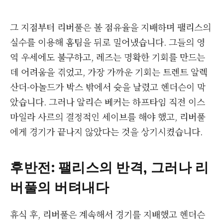
그 지점부터 리버풀은 볼 점유율을 지배하며 팰리스의
실수를 이용해 홈팀을 뒤로 밀어냈습니다. 그들의 영
역 우세에도 불구하고, 레즈는 명확한 기회를 만드는
데 어려움을 겪었고, 가장 가까운 기회는 트렌트 알렉
산더-아놀드가 박스 밖에서 슛을 날렸고 헨더슨이 막
았습니다. 그러나 알리슨 베커는 하프타임 직전 이스
마일라 사르의 결정적인 세이브를 해야 했고, 리버풀
에게 경기가 끝나지 않았다는 것을 상기시켰습니다.
후반전: 팰리스의 반격, 그러나 리
버풀의 버텨내다
휴식 후, 리버풀은 계속해서 경기를 지배했고 헨더슨