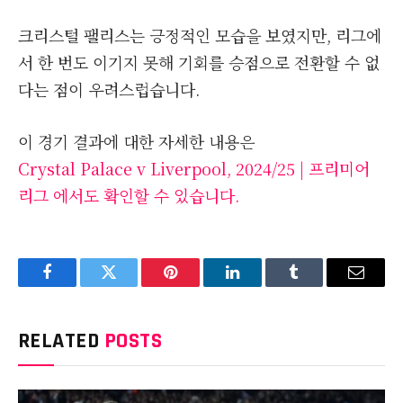
크리스털 팰리스는 긍정적인 모습을 보였지만, 리그에
서 한 번도 이기지 못해 기회를 승점으로 전환할 수 없
다는 점이 우려스럽습니다.
이 경기 결과에 대한 자세한 내용은
Crystal Palace v Liverpool, 2024/25 | 프리미어
리그 에서도 확인할 수 있습니다.
Facebook
Twitter
Pinterest
LinkedIn
Tumblr
Email
RELATED
POSTS