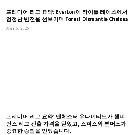
프리미어 리그 요약: Everton이 타이틀 레이스에서
엄청난 반전을 선보이며 Forest Dismantle Chelsea
MAY 5, 2026
프리미어 리그 요약: 맨체스터 유나이티드가 챔피
언스 리그 진출 자격을 얻었고, 스퍼스와 본머스가
중요한 승점을 얻었습니다.