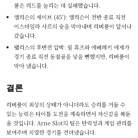
풀은 리드를 늘리는 데 실패했습니다.
앨리슨의 세이브 (45′): 앨리슨이 전반 종료 직전
이스마일라 사르의 슛을 막아내며 리버풀이 앞서나
갔습니다.
팰리스의 후반전 압박: 윌 휴즈와 에베레키 에제가
경기 종료 직전 동점골을 넣을 뻔했지만, 리버풀이
막아 냈습니다.
결론
리버풀이 최상의 상태가 아니더라도 승리를 거둘 수
있는 능력은 타이틀 도전을 계속하면서 자신감을 북돋
울 것입니다. Arne Slot의 팀은 탄력성과 게임 관리를
보여주며 치열한 경기를 견뎌냈습니다.