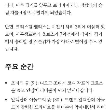
니라, 이후 경기를 앞두고 프리미어 리그 정상과의 승
점 차를 4점으로 벌리게 되었습니다.
반면, 크리스털 팰리스는 여전히 하위 3위에 머물러 있
으며, 사우샘프턴과 울브스가 7차전에서 각자의 경기
에서 승리할 경우 순위가 가장 아래로 떨어질 수도 있
습니다.
주요 순간
조타의 골 (9′): 디오고 조타가 코디 각포의 크로스
를 골로 연결해 리버풀이 먼저 앞서나갑니다.
알렉산더-아놀드의 슛 (30′): 트렌트 알렉산더-아놀
드의 강력한 드라이브를 헨더슨이 막아내면서 리버