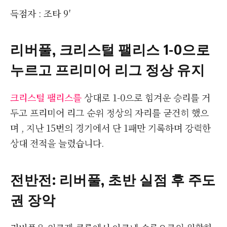
득점자 : 조타 9′
리버풀, 크리스털 팰리스 1-0으로
누르고 프리미어 리그 정상 유지
크리스털 팰리스를
상대로 1-0으로 힘겨운 승리를 거
두고 프리미어 리그 순위 정상의 자리를 굳건히 했으
며 , 지난 15번의 경기에서 단 1패만 기록하며 강력한
상대 전적을 늘렸습니다.
전반전: 리버풀, 초반 실점 후 주도
권 장악