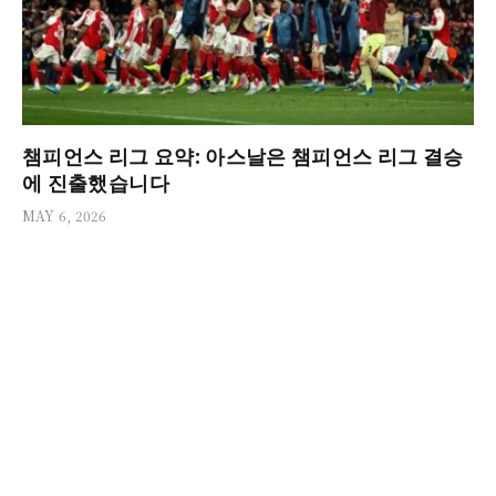
챔피언스 리그 요약: 아스날은 챔피언스 리그 결승
에 진출했습니다
MAY 6, 2026