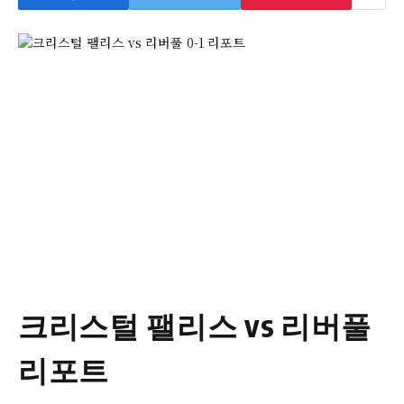
크리스털 팰리스 vs 리버풀
리포트