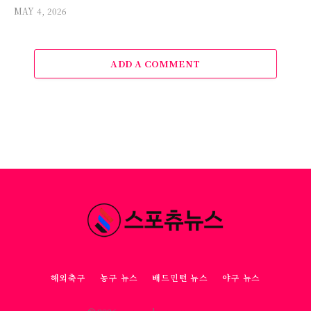
MAY 4, 2026
ADD A COMMENT
해외축구
농구 뉴스
배드민턴 뉴스
야구 뉴스