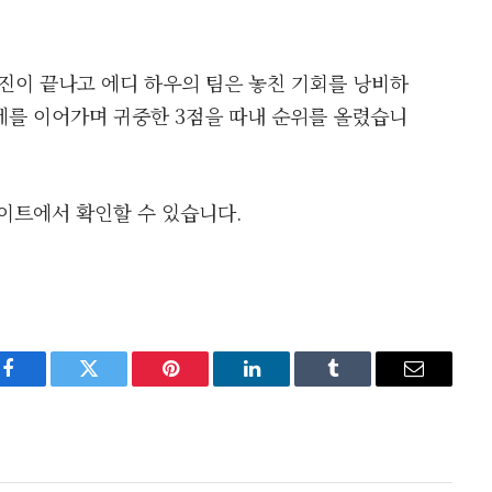
행진이 끝나고 에디 하우의 팀은 놓친 기회를 낭비하
세를 이어가며 귀중한 3점을 따내 순위를 올렸습니
이트에서 확인할 수 있습니다.
Facebook
Twitter
Pinterest
LinkedIn
Tumblr
Email