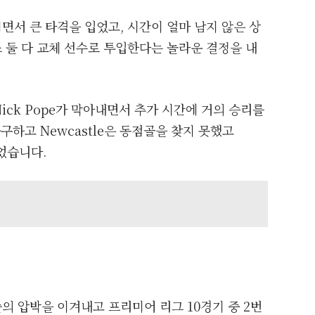
서 큰 타격을 입었고, 시간이 얼마 남지 않은 상
 둘 다 교체 선수로 투입한다는 놀라운 결정을 내
를 Nick Pope가 막아내면서 추가 시간에 거의 승리를
구하고 Newcastle은 동점골을 찾지 못했고
었습니다.
의 압박을 이겨내고 프리미어 리그 10경기 중 2번