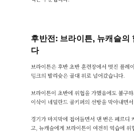
후반전: 브라이튼, 뉴캐슬의
다
브라이튼은 후반 초반 훈련장에서 멋진 플레이
덩크의 발리슛은 골대 위로 넘어갔습니다.
브라이튼이 초반에 위협을 가했음에도 불구하
이삭이 네덜란드 골키퍼의 선방을 막아내면서
경기가 마지막에 접어들면서 댄 번은 페르디 
고, 뉴캐슬에게 브라이튼이 여전히 역습에 위