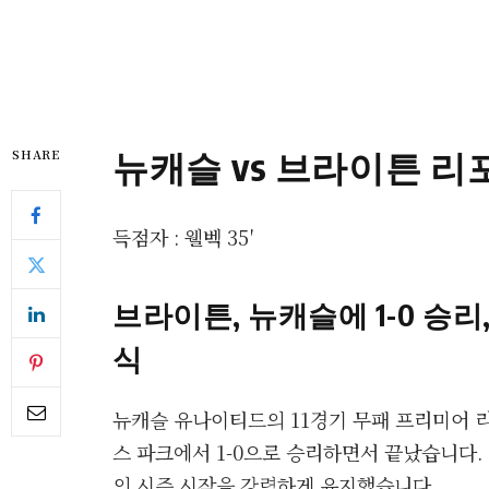
뉴캐슬 vs 브라이튼 리
SHARE
득점자 : 웰벡 35′
브라이튼, 뉴캐슬에 1-0 승리
식
뉴캐슬 유나이티드의 11경기 무패 프리미어 
스 파크에서 1-0으로 승리하면서 끝났습니다.
의 시즌 시작을 강력하게 유지했습니다.