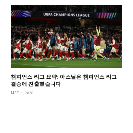
챔피언스 리그 요약: 아스날은 챔피언스 리그
결승에 진출했습니다
MAY 6, 2026