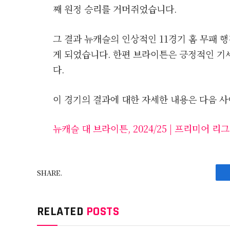
째 원정 승리를 거머쥐었습니다.
그 결과 뉴캐슬의 인상적인 11경기 홈 무패 
게 되었습니다. 한편 브라이튼은 긍정적인 기
다.
이 경기의 결과에 대한 자세한 내용은 다음 사
뉴캐슬 대 브라이튼, 2024/25 | 프리미어 리그
SHARE.
RELATED
POSTS