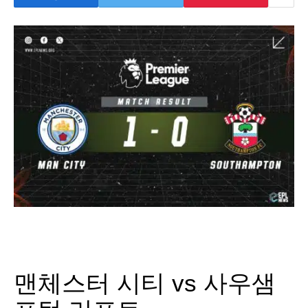
맨체스터 시티 vs 사우샘