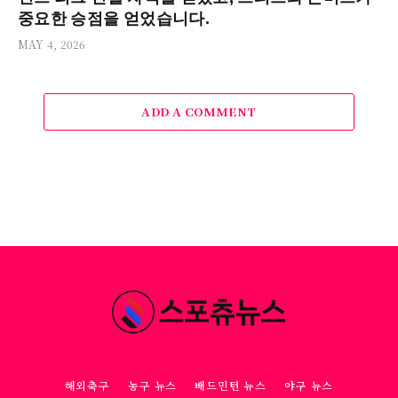
중요한 승점을 얻었습니다.
MAY 4, 2026
ADD A COMMENT
해외축구
농구 뉴스
배드민턴 뉴스
야구 뉴스