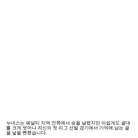
누네스는 페널티 지역 안쪽에서 슛을 날렸지만 아쉽게도 골대
를 크게 벗어나 자신의 첫 리그 선발 경기에서 기억에 남는 골
을 넣을 뻔했습니다.