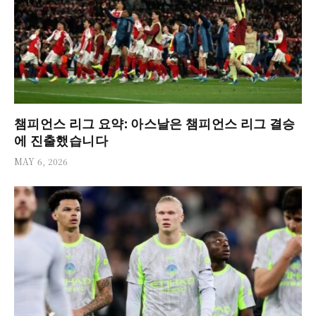
챔피언스 리그 요약: 아스날은 챔피언스 리그 결승
에 진출했습니다
MAY 6, 2026