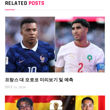
RELATED
POSTS
프랑스 대 모로코 미리보기 및 예측
JULY 13, 2026