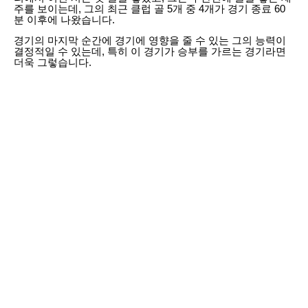
주를 보이는데, 그의 최근 클럽 골 5개 중 4개가 경기 종료 60
분 이후에 나왔습니다.
경기의 마지막 순간에 경기에 영향을 줄 수 있는 그의 능력이
결정적일 수 있는데, 특히 이 경기가 승부를 가르는 경기라면
더욱 그렇습니다.