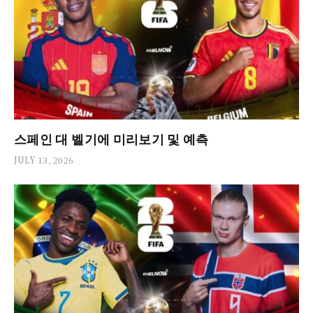
스페인 대 벨기에 미리보기 및 예측
JULY 13, 2026