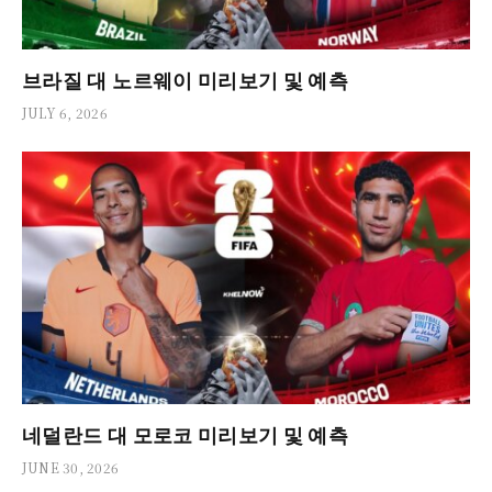
브라질 대 노르웨이 미리보기 및 예측
JULY 6, 2026
네덜란드 대 모로코 미리보기 및 예측
JUNE 30, 2026