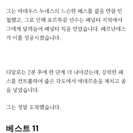
그는 마테우스 누네스의 느슨한 패스를 잡을 만큼 민
첩했고, 그로 인해 포르투갈 선수는 페널티 지역에서
그에게 달려들어 페널티 킥을 얻었습니다. 페르난데스
가 이를 성공시켰습니다.
디알로는 2분 후에 한 단계 더 나아갔는데, 강력한 패
스를 컨트롤하여 좁은 각도에서 에데르송을 제치고 골
을 넣었습니다.
그는 정말 도착했습니다.
베스트 11