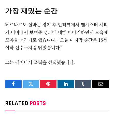
가장 재밌는 순간
베르나르도 실바는 경기 후 인터뷰에서 맨체스터 시티
가 더비에서 보여준 성과에 대해 이야기하면서 모욕에
모욕을 더하기로 했습니다. “오늘 마지막 순간은 15세
이하 선수들처럼 뛰었습니다.”
그는 깨어나서 폭력을 선택했습니다.
Facebook
Twitter
Pinterest
LinkedIn
Tumblr
Email
RELATED
POSTS