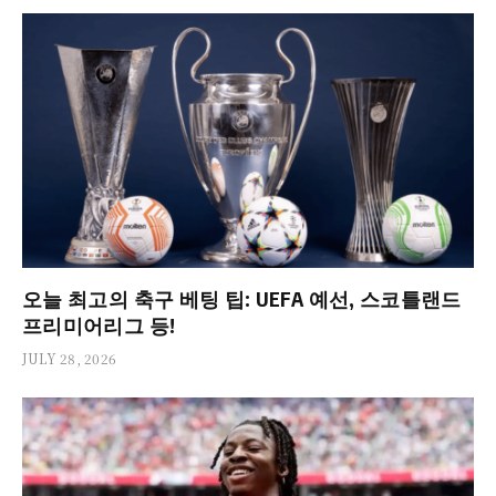
오늘 최고의 축구 베팅 팁: UEFA 예선, 스코틀랜드
프리미어리그 등!
JULY 28, 2026