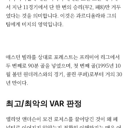
서 지난 11경기에서 단 한 번의 승리(무2, 패8)만 거두
었다는 것을 의미합니다. 이것은 과르디올라와 그의
팀에게 미지의 영역입니다.
애스턴 빌라를 상대로 포레스트는 프리미어 리그에서
두 번째로 90분 골을 넣었으며, 첫 번째 골(1995년 10
월 볼턴 원더러스와의 경기, 콜린 쿠퍼)로부터 거의 30
년 만이다.
최고/최악의 VAR 판정
엘리엇 앤더슨이 모건 로저스를 끌어당긴 것이 왜 페
널티로 이어지지 않았는지 정확히 이해하기는 매우 어