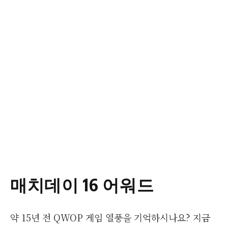
매치데이 16 어워드
약 15년 전 QWOP 게임 열풍을 기억하시나요? 지금