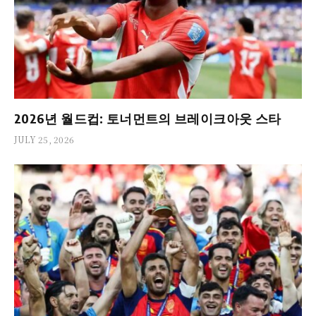
2026년 월드컵: 토너먼트의 브레이크아웃 스타
JULY 25, 2026