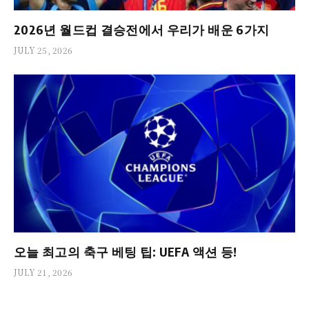
2026년 월드컵 결승전에서 우리가 배운 6가지
JULY 25, 2026
오늘 최고의 축구 베팅 팁: UEFA 액션 등!
JULY 21, 2026