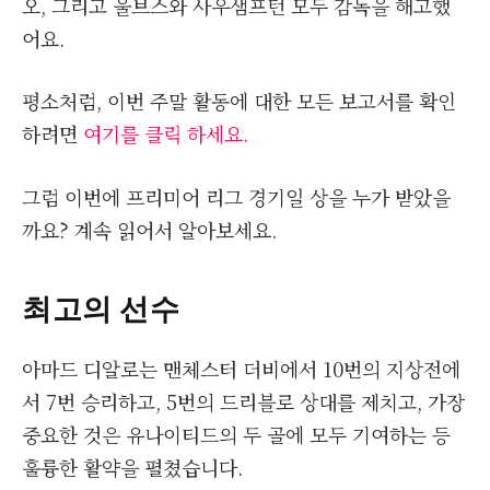
오, 그리고 울브스와 사우샘프턴 모두 감독을 해고했
어요.
평소처럼, 이번 주말 활동에 대한 모든 보고서를 확인
하려면
여기를 클릭 하세요.
그럼 이번에 프리미어 리그 경기일 상을 누가 받았을
까요? 계속 읽어서 알아보세요.
최고의 선수
아마드 디알로는 맨체스터 더비에서 10번의 지상전에
서 7번 승리하고, 5번의 드리블로 상대를 제치고, 가장
중요한 것은 유나이티드의 두 골에 모두 기여하는 등
훌륭한 활약을 펼쳤습니다.