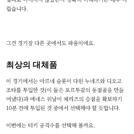
렵습니다.
그건 경기장 다른 곳에서도 파울이에요.
최상의 대체품
이 경기에서는 아르네 슬롯이 다윈 누네즈와 디오고
조타를 투입한 것(이 둘은 포르투갈의 동점골을 만들
어냈다)과 에네스 위날이 체리즈의 승점을 확보하기
10분 전에 투입된 것 중에서 선택해야 할 듯합니다.
이번에는 터키 공격수를 선택해 볼까요.