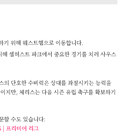
 하기 위해 웨스트햄으로 이동합니다.
위해 셀허스트 파크에서 중요한 경기를 치러 사우스
리스의 단호한 수비력은 상대를 좌절시키는 능력을
것이지만, 체리스는 다음 시즌 유럽 축구를 확보하기
문할 수도 있습니다:
/25 | 프리미어 리그