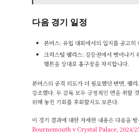
다음 경기 일정
본머스: 유럽 대회에서의 입지를 공고히
크리스털 팰리스: 강등권에서 벗어나기 
햄튼을 상대로 홈구장을 차지합니다.
본머스의 공격 의도가 더 필요했던 반면, 팰
강조했다. 두 감독 모두 긍정적인 면을 취할 
위해 놓친 기회를 후회할지도 모른다.
이 경기 결과에 대한 자세한 내용은 다음을 방
Bournemouth v Crystal Palace, 2024