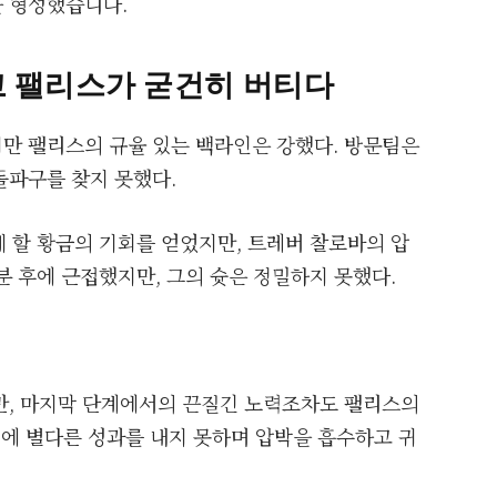
 형성했습니다.
고 팰리스가 굳건히 버티다
만 팰리스의 규율 있는 백라인은 강했다. 방문팀은
돌파구를 찾지 못했다.
 할 황금의 기회를 얻었지만, 트레버 찰로바의 압
분 후에 근접했지만, 그의 슛은 정밀하지 못했다.
만, 마지막 단계에서의 끈질긴 노력조차도 팰리스의
전에 별다른 성과를 내지 못하며 압박을 흡수하고 귀