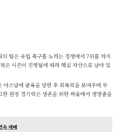
올라의 팀은 유럽 축구를 노리는 경쟁에서 7위를 차지
성적은 시즌이 진행됨에 따라 핵심 자산으로 남아 있
은 아스날에 굴욕을 당한 후 회복력을 보여주며 무
견고한 원정 경기력은 생존을 위한 싸움에서 생명줄을
 연속 패배