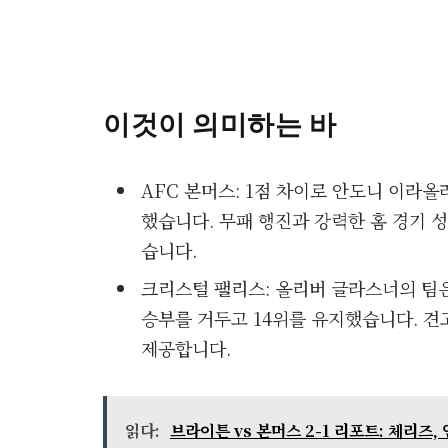
이것이 의미하는 바
AFC 본머스: 1점 차이로 안도니 이라
했습니다. 무패 행진과 강력한 홈 경기 
습니다.
크리스털 팰리스: 올리버 글라스너의 팀
승부를 거두고 14위를 유지했습니다. 
제공합니다.
읽다:
브라이튼 vs 본머스 2-1 리포트: 체리즈,