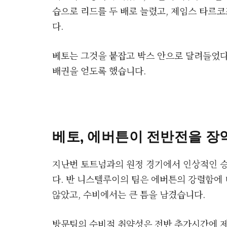
습으로 리드를 두 배로 늘렸고, 제임스 타르
다.
베토는 그것을 붙잡고 박스 안으로 달려들었다
배권을 얻도록 했습니다.
베토, 에버튼이 전반전을 장
지난번 토트넘과의 원정 경기에서 인상적인 승
다. 반 니스텔루이의 팀은 에버튼의 강렬함에
않았고, 수비에서는 큰 틈을 남겼습니다.
방문팀의 수비적 취약성은 전반 추가시간에 제