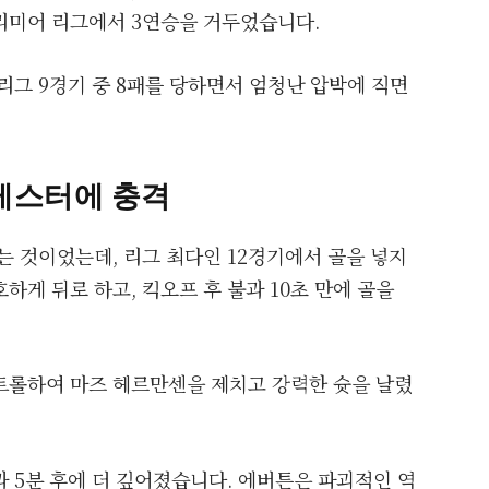
리미어 리그에서 3연승을 거두었습니다.
리그 9경기 중 8패를 당하면서 엄청난 압박에 직면
레스터에 충격
는 것이었는데, 리그 최다인 12경기에서 골을 넣지
하게 뒤로 하고, 킥오프 후 불과 10초 만에 골을
트롤하여 마즈 헤르만센을 제치고 강력한 슛을 날렸
 5분 후에 더 깊어졌습니다. 에버튼은 파괴적인 역