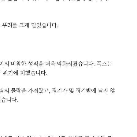
 우려를 크게 덜었습니다.
루이의 비참한 성적을 더욱 악화시켰습니다. 폭스는
등 위기에 처했습니다.
팀의 몰락을 가져왔고, 경기가 몇 경기밖에 남지 않
졌습니다.