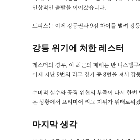
인상적인 출발을 이어갔습니다.
토피스는 이제 강등권과 9점 차이를 벌려 강등
강등 위기에 처한 레스터
레스터의 경우, 이 최근의 패배는 반 니스텔
이제 지난 9번의 리그 경기 중 8번을 져서 강
수비적 실수와 공격 위협의 부족이 다시 한번 
은 상황에서 프리미어 리그 지위가 위태로워
마지막 생각