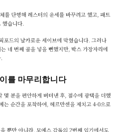
교체를 단행해 레스터의 운세를 바꾸려고 했고, 패트
 했습니다.
 픽포드의 날카로운 세이브에 막혔습니다. 그러나
는 네 번째 골을 넣을 뻔했지만, 박스 가장자리에
.
플레이를 마무리합니다
 몇 분을 편안하게 버텨낸 후, 점수에 광택을 더했
예는 순간을 포착하여, 헤르만센을 제치고 4-0으로
을 뿐만 아니라, 모예스 감독의 2번째 임기에서도