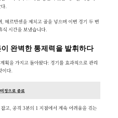
다.
, 헤르만센을 제치고 골을 넣으며 이번 경기 두 번
 휴식 시간을 보냈습니다.
튼이 완벽한 통제력을 발휘하다
 계획을 가지고 돌아왔다: 경기를 효과적으로 관리
것이다.
, 미정으로 종료
고, 공격 3분의 1 지점에서 계속 어려움을 겪는