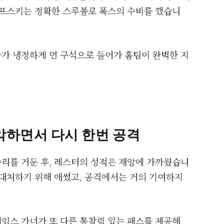
코프스키는 정확한 스루볼로 폭스의 수비를 깼습니
가 냉정하게 먼 구석으로 들어가 홈팀이 완벽한 지
악하면서 다시 한번 공격
리를 거둔 후, 레스터의 성적은 재앙에 가까웠습니
 대처하기 위해 애썼고, 공격에서는 거의 기여하지
임스 가너가 또 다른 통찰력 있는 패스를 제공해