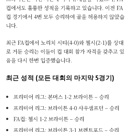
컵에서도 훌륭한 성적을 기록하고 있습니다. 이전 FA
컵 경기에서 4번 모두 승리하여 골을 허용하지 않았습
니다.
최근 FA컵에서 노리치 시티(4-0)와 첼시(2-1)를 상대
로 거둔 승리는 이들이 컵 대회 참가 자격을 갖추고 있
음을 다시 한번 입증했습니다.
최근 성적 (모든 대회의 마지막 5경기)
프리미어 리그: 본머스 1-2 브라이튼 – 승리
프리미어 리그: 브라이튼 4-0 사우샘프턴 – 승리
FA컵: 첼시 1-2 브라이튼 – 승리
프리미어 리그: 브라이튼 3-1 브렌트포드 – 승리