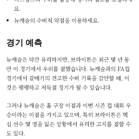
요.
뉴캐슬의 수비적 약점을 이용하세요.
경기 예측
뉴캐슬은 약간 유리하지만, 브라이튼은 최근 몇 년 동
안 이 경기에서 우위를 점했습니다. 뉴캐슬과의 FA컵
경기에서 갈매기의 견고한 수비 기록을 감안할 때, 이
것은 팽팽하고 저득점 경기가 될 수 있습니다.
그러나 뉴캐슬은 홈 구장 이점과 이번 시즌 컵 대회 우
승이라는 이점을 가지고 있으며, 특히 브라이튼은 핵
심 선수 몇 명을 잃은 상황에서 유리한 고지를 점할 수
도 있다.