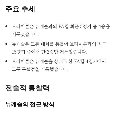
주요 추세
브라이튼은 뉴캐슬과의 FA컵 최근 5경기 중 4승을
거두었습니다.
뉴캐슬은 모든 대회를 통틀어 브라이튼과의 최근
15경기 중에서 단 2승만 거두었습니다.
브라이튼은 뉴캐슬을 상대로 한 FA컵 4경기에서
모두 무실점을 기록했습니다.
전술적 통찰력
뉴캐슬의 접근 방식