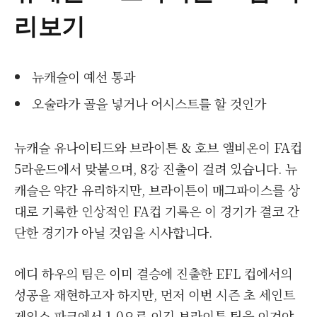
리보기
뉴캐슬이 예선 통과
오술라가 골을 넣거나 어시스트를 할 것인가
뉴캐슬 유나이티드와 브라이튼 & 호브 앨비온이 FA컵
5라운드에서 맞붙으며, 8강 진출이 걸려 있습니다. 뉴
캐슬은 약간 유리하지만, 브라이튼이 매그파이스를 상
대로 기록한 인상적인 FA컵 기록은 이 경기가 결코 간
단한 경기가 아닐 것임을 시사합니다.
에디 하우의 팀은 이미 결승에 진출한 EFL 컵에서의
성공을 재현하고자 하지만, 먼저 이번 시즌 초 세인트
제임스 파크에서 1-0으로 이긴 브라이튼 팀을 이겨야