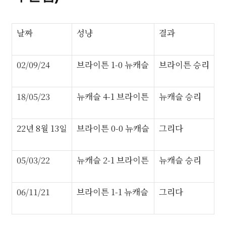
날짜
성냥
결과
02/09/24
브라이튼 1-0 뉴캐슬
브라이튼 승리
18/05/23
뉴캐슬 4-1 브라이튼
뉴캐슬 승리
22년 8월 13일
브라이튼 0-0 뉴캐슬
그리다
05/03/22
뉴캐슬 2-1 브라이튼
뉴캐슬 승리
06/11/21
브라이튼 1-1 뉴캐슬
그리다