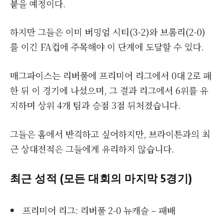
붙을 예정이다.
하지만 그들은 이미 버밍엄 시티(3-2)와 브롬리(2-0)
를 이긴 FA컵에 주목해야 이 단계에 도달할 수 있다.
매그파이스는 리버풀에 프리미어 리그에서 0대 2로 패
한 뒤 이 경기에 나섰으며, 그 결과 리그에서 6위를 유
지하며 상위 4개 팀과 승점 3점 뒤처졌습니다.
그들은 홈에서 반격하고 싶어하지만, 브라이튼과의 최
근 상대전적은 그들에게 유리하지 않습니다.
최근 성적 (모든 대회의 마지막 5경기)
프리미어 리그: 리버풀 2-0 뉴캐슬 – 패배