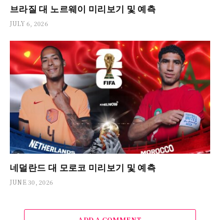
브라질 대 노르웨이 미리보기 및 예측
JULY 6, 2026
네덜란드 대 모로코 미리보기 및 예측
JUNE 30, 2026
ADD A COMMENT