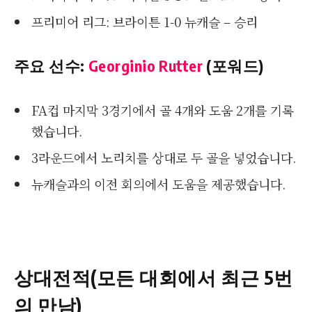
프리미어 리그: 브라이튼 1-0 뉴캐슬 – 승리
주요 선수:
Georginio Rutter
(포워드)
FA컵 마지막 3경기에서 골 4개와 도움 2개를 기록
했습니다.
3라운드에서 노리치를 상대로 두 골을 넣었습니다.
뉴캐슬과의 이전 회의에서 도움을 제공했습니다.
상대전적(모든 대회에서 최근 5번
의 만남)