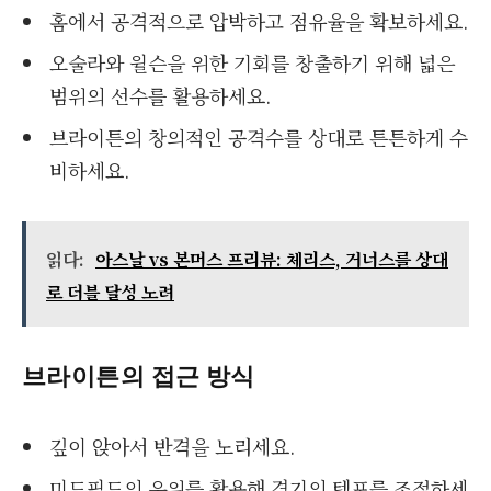
홈에서 공격적으로 압박하고 점유율을 확보하세요.
오술라와 윌슨을 위한 기회를 창출하기 위해 넓은
범위의 선수를 활용하세요.
브라이튼의 창의적인 공격수를 상대로 튼튼하게 수
비하세요.
읽다:
아스날 vs 본머스 프리뷰: 체리스, 거너스를 상대
로 더블 달성 노려
브라이튼의 접근 방식
깊이 앉아서 반격을 노리세요.
미드필드의 우위를 활용해 경기의 템포를 조절하세