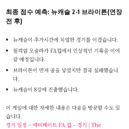
최종 점수 예측: 뉴캐슬 2-1 브라이튼(연장
전 후)
뉴캐슬이 추가시간에 치열한 경기를 이겼습니다.
윌리엄 오술라가 FA컵에서 인상적인 기록을 이어
갈 예정입니다.
브라이튼이 먼저 골을 넣었지만 결국 실패했습니
다.
뉴캐슬이 8강에 진출했습니다.
이 게임에 대한 자세한 내용은 다음을 방문할 수도 있
습니다.
경기 일정 – 에미레이트 FA 컵 – 경기 | The