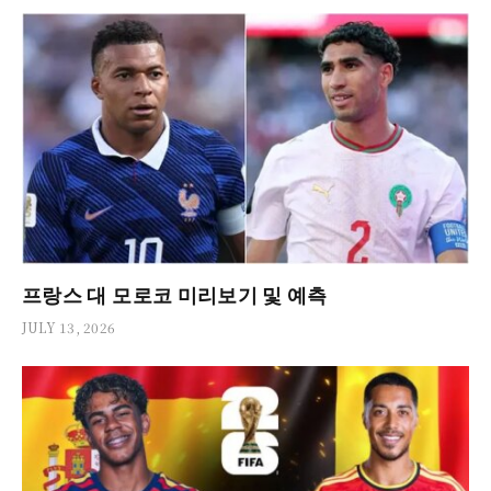
프랑스 대 모로코 미리보기 및 예측
JULY 13, 2026