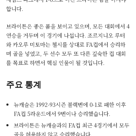
합니다.
브라이튼은 좋은 폼을 보이고 있으며, 모든 대회에서 4
연승을 거두며 이 경기에 나섭니다. 조르지니오 루터
와 카오루 미토마는 첼시를 상대로 FA컵에서 승리하
며 골을 넣었고, 두 선수 모두 또 다른 깊숙한 컵 대회
를 목표로 하면서 핵심 인물이 될 것입니다.
주요 통계
뉴캐슬은 1992-93시즌 블랙번에 0-1로 패한 이후
FA컵 5라운드에서 9번이나 승리했습니다.
브라이튼은 뉴캐슬과의 FA컵 최근 4경기에서 모두
골을 허용하지 않고 승리했습니다.