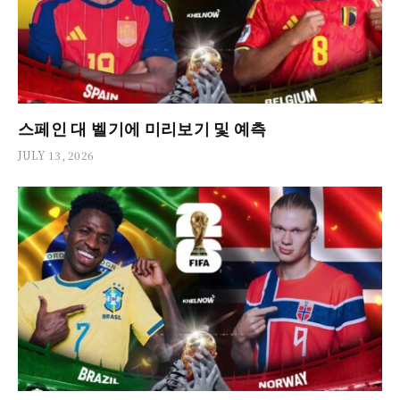
스페인 대 벨기에 미리보기 및 예측
JULY 13, 2026