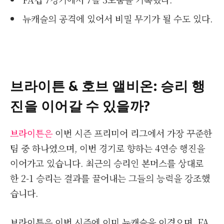
뉴캐슬의 공격에 있어서 비밀 무기가 될 수도 있다.
브라이튼 & 호브 앨비온: 승리 행
진을 이어갈 수 있을까?
브라이튼은
이번 시즌 프리미어 리그에서 가장 꾸준한
팀 중 하나였으며, 이번 경기로 향하는 4연승 행진을
이어가고 있습니다. 최근의 승리인 본머스를 상대로
한 2-1 승리는 결과를 끌어내는 그들의 능력을 강조했
습니다.
브라이튼은 이번 시즌에 이미 뉴캐슬을 이겼으며, FA