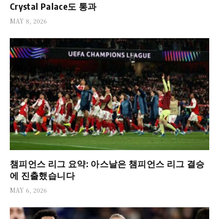
Crystal Palace도 통과
MAY 8, 2026
챔피언스 리그 요약: 아스날은 챔피언스 리그 결승
에 진출했습니다
MAY 6, 2026