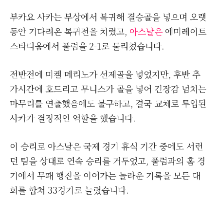
부카요 사카는 부상에서 복귀해 결승골을 넣으며 오랫
동안 기다려온 복귀전을 치렀고,
아스날은
에미레이트
스타디움에서 풀럼을 2-1로 물리쳤습니다.
전반전에 미켈 메리노가 선제골을 넣었지만, 후반 추
가시간에 호드리고 무니스가 골을 넣어 긴장감 넘치는
마무리를 연출했음에도 불구하고, 결국 교체로 투입된
사카가 결정적인 역할을 했습니다.
이 승리로 아스날은 국제 경기 휴식 기간 중에도 서런
던 팀을 상대로 연속 승리를 거두었고, 풀럼과의 홈 경
기에서 무패 행진을 이어가는 놀라운 기록을 모든 대
회를 합쳐 33경기로 늘렸습니다.