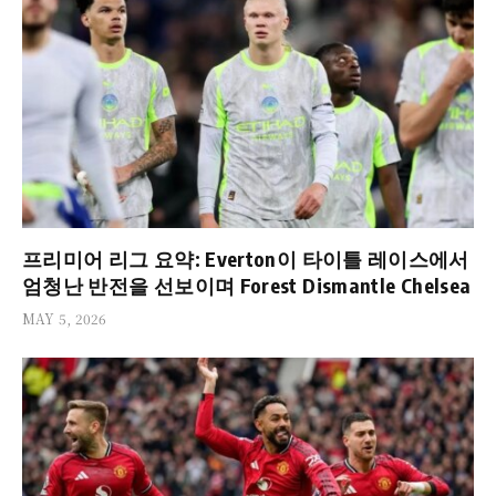
프리미어 리그 요약: Everton이 타이틀 레이스에서
엄청난 반전을 선보이며 Forest Dismantle Chelsea
MAY 5, 2026