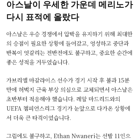
아스날이 우세한 가운데 메리노가
다시 표적에 올랐다
아스날은 우승 경쟁에서 압박을 유지하기 위해 최대한
의 승점이 필요한 상황에 들어갔고, 엉성하고 중단과
반복이 엇갈리는 전반전에도 불구하고, 중요한 순간에
좋은 성적을 거두었습니다.
가브리엘 마갈랴이스 선수가 경기 시작 후 불과 15분
만에 허벅지 근육 부상 의심으로 교체되면서 아스날은
초반부터 적응해야 했습니다. 레알 마드리드와의
UEFA 챔피언스리그 경기가 눈앞으로 다가온 상황에
서 더욱 큰 타격이었습니다.
그럼에도 불구하고, Ethan Nwaneri는 선발 11인으