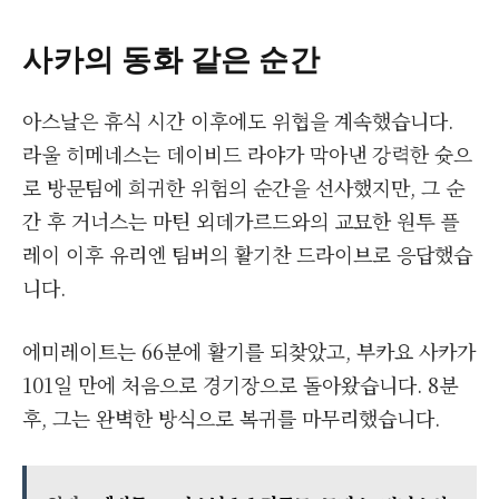
사카의 동화 같은 순간
아스날은 휴식 시간 이후에도 위협을 계속했습니다.
라울 히메네스는 데이비드 라야가 막아낸 강력한 슛으
로 방문팀에 희귀한 위험의 순간을 선사했지만, 그 순
간 후 거너스는 마틴 외데가르드와의 교묘한 원투 플
레이 이후 유리엔 팀버의 활기찬 드라이브로 응답했습
니다.
에미레이트는 66분에 활기를 되찾았고, 부카요 사카가
101일 만에 처음으로 경기장으로 돌아왔습니다. 8분
후, 그는 완벽한 방식으로 복귀를 마무리했습니다.