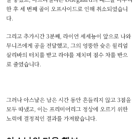
한 후 세 번째 골이 오프사이드로 인해 취소되었습니
다.
그리고 추가시간 3분째, 라이언 세세뇽이 앞으로 나와
무니즈에게 공을 전달했고, 그의 엉뚱한 슛은 윌리엄
살리바의 터치를 받고 라야를 제치며 점수 차를 반으
로 줄였습니다.
그러나 아스날은 남은 시간 동안 흔들리지 않고 3점을
모두 따냈고, 이는 프리미어리그 정상에 오르기 위한
노력에 결정적인 결과를 가져왔습니다.