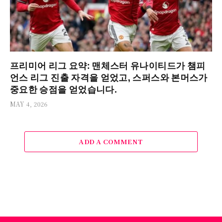
프리미어 리그 요약: 맨체스터 유나이티드가 챔피
언스 리그 진출 자격을 얻었고, 스퍼스와 본머스가
중요한 승점을 얻었습니다.
MAY 4, 2026
ADD A COMMENT