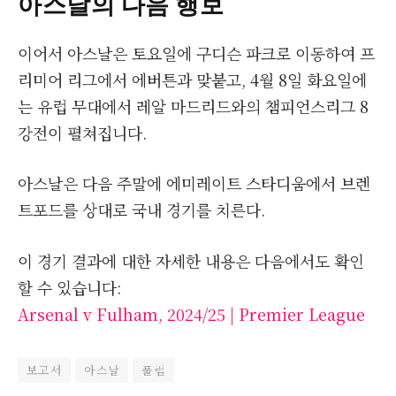
아스날의 다음 행보
이어서 아스날은 토요일에 구디슨 파크로 이동하여 프
리미어 리그에서 에버튼과 맞붙고, 4월 8일 화요일에
는 유럽 무대에서 레알 마드리드와의 챔피언스리그 8
강전이 펼쳐집니다.
아스날은 다음 주말에 에미레이트 스타디움에서 브렌
트포드를 상대로 국내 경기를 치른다.
이 경기 결과에 대한 자세한 내용은 다음에서도 확인
할 수 있습니다:
Arsenal v Fulham, 2024/25 | Premier League
보고서
아스날
풀럼