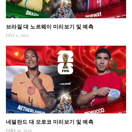
브라질 대 노르웨이 미리보기 및 예측
JULY 6, 2026
네덜란드 대 모로코 미리보기 및 예측
JUNE 30, 2026