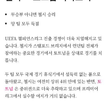
무승부 아니면 첼시 승리
양 팀 모두 득점
UEFA 챔피언스리그 진출 경쟁이 더욱 치열해지고 있
습니다. 첼시가 스탬포드 브리지에서 런던팀 전체가
참여하는 중요한 경기에서 토트넘을 상대로 경기를 치
릅니다.
두 팀 모두 국제 경기 휴식기에서 설득력 없는 폼으로
돌아왔고, 첼시는 여전히 상위 4위 안에 있는 반면,
토
트넘
은 중위권으로 더욱 추락하고 있으며 프리미어
리그에서 실수할 여지가 거의 없습니다.