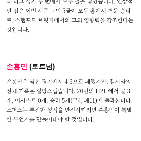
홈 리그 경기 두 번에서 모두 골을 넣었습니다. 인상적
인 점은 이번 시즌 그의 5골이 모두 홈에서 거둔 승리
로, 스탬포드 브릿지에서의 그의 영향력을 강조한다는
것입니다.
손흥민
(토트넘)
손흥민은 역전 경기에서 4-3으로 패했지만, 첼시와의
전체 기록은 실망스럽습니다. 20번의 H2H에서 골 3
개, 어시스트 0개, 승리 5개(무4, 패11)에 불과합니다.
스퍼스는 부진한 성적을 반전시키려면 손흥민이 특별
한 무언가를 만들어내야 할 것입니다.