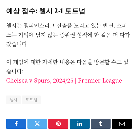
예상 점수: 첼시 2-1 토트넘
첼시는 챔피언스리그 진출을 노리고 있는 반면, 스퍼
스는 기억에 남지 않는 중위권 성적에 한 걸음 더 다가
갔습니다.
이 게임에 대한 자세한 내용은 다음을 방문할 수도 있
습니다:
Chelsea v Spurs, 2024/25 | Premier League
첼시
토트넘
Facebook
Twitter
Pinterest
LinkedIn
Tumblr
Email