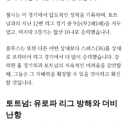
첼시는 이 경기에서 압도적인 성적을 기록하며, 토트
넘과의 지난 12번 리그 경기 중 9승(무2패1패)을 거두
었고, 마지막 3경기는 합산 10-4로 승리했습니다.
블루스는 또한 다른 어떤 상대보다 스퍼스(36)를 상대
로 프리미어 리그 경기에서 더 많이 승리했습니다. 강
력한 홈 경기력과 토트넘의 지속적인 어려움을 감안할
때, 그들은 그 지배력을 확장할 수 있을 것이라고 확신
할 것입니다.
토트넘: 유로파 리그 방해와 더비
난항