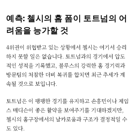
예측: 첼시의 홈 폼이 토트넘의 어
려움을 능가할 것
4위권이 위협받고 있는 상황에서 첼시는 여기서 승리
하지 못할 일은 없습니다. 토트넘과의 경기에서 압도
적인 성적을 기록했고, 블루스의 강력한 홈 경기력과
방문팀의 처참한 더비 복귀를 합치면 최근 추세가 계
속될 것으로 보입니다.
토트넘은 이 팽팽한 경기를 유지하고 손흥민이나 제임
스 매디슨이 좋은 활약을 보여주기를 기대하겠지만,
첼시의 홈구장에서의 날카로움과 구조가 결정적일 수
도 있다.