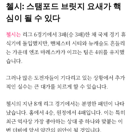
첼시: 스탬포드 브릿지 요새가 핵
심이 될 수 있다
첼시는
리그 6경기에서 3패(승 3패)한 채 국제 경기 휴
식기에 돌입했지만, 맨체스터 시티와 뉴캐슬도 흔들리
는 가운데 엔조 마레스카가 이끄는 팀은 4위를 유지했
습니다.
그러나 많은 도전자들이 기다리고 있는 상황에서 추가
적인 실수는 큰 대가를 치르게 할 수 있습니다.
첼시의 지난 8개 리그 경기에서는 분명한 패턴이 나타
났습니다. 홈에서 4승, 원정에서 4패입니다. 이는 특히
최근 역사상 가장 좋아하는 상대 중 하나와 맞붙는 이
번 더비에 앞서 약간의 위안이 될 것입니다.