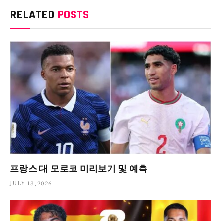
RELATED
POSTS
프랑스 대 모로코 미리보기 및 예측
JULY 13, 2026