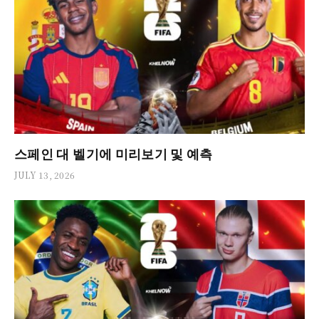
스페인 대 벨기에 미리보기 및 예측
JULY 13, 2026