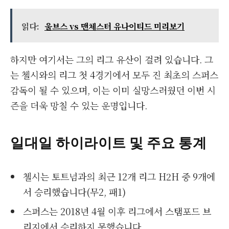
읽다:
울브스 vs 맨체스터 유나이티드 미리보기
하지만 여기서는 그의 리그 유산이 걸려 있습니다. 그
는 첼시와의 리그 첫 4경기에서 모두 진 최초의 스퍼스
감독이 될 수 있으며, 이는 이미 실망스러웠던 이번 시
즌을 더욱 망칠 수 있는 운명입니다.
일대일 하이라이트 및 주요 통계
첼시는 토트넘과의 최근 12개 리그 H2H 중 9개에
서 승리했습니다(무2, 패1)
스퍼스는 2018년 4월 이후 리그에서 스탬포드 브
리지에서 승리하지 못했습니다.