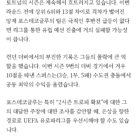
토트넘의 시즌은 계속해서 흐트러지고 있습니다. 이번
라운드 전에 상위 6위와 13점 차이로 격차가 벌어진
앙제 포스테코글루의 팀은 극적인 후반전 급등이 없다
면 리그를 통한 유럽 예선 진출에 거의 실패할 가능성
이 큽니다.
런던 더비에서의 부진한 기록은 그들의 몰락에 큰 역
할을 했습니다. 이번 시즌 9번의 더비 경기에서 겨우
10점을 따낸 스퍼스는(3승, 1무, 5패) 수도권 충돌에서
공동 최악의 수익을 올렸습니다.
포스테코글루는 특히 “2시즌 트로피 확보”에 대한 그
의 대담한 주장에 대한 조사를 감안할 때, 은상을 향한
경로로 UEFA 유로파리그를 우선시해야 할 수도 있습
니다.