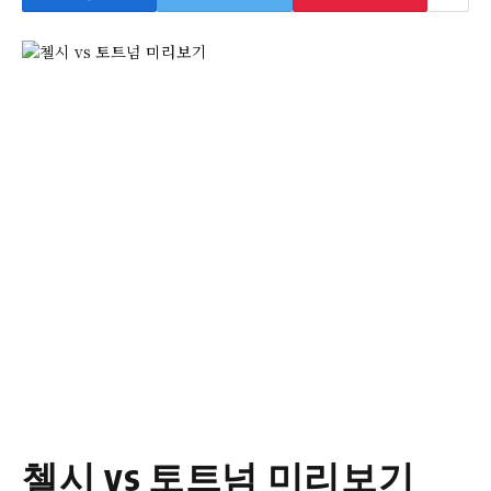
첼시 vs 토트넘 미리보기