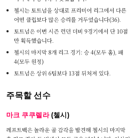
첼시는 토트넘을 상대로 프리미어 리그에서 다른
어떤 클럽보다 많은 승리를 거두었습니다(36).
토트넘은 이번 시즌 런던 더비 9경기에서 단 10점
만 획득했습니다.
첼시의 마지막 8개 리그 경기: 승 4(모두 홈), 패
4(모두 원정)
토트넘은 상위 6팀보다 13점 뒤처져 있다.
주목할 선수
마크 쿠쿠렐라
(첼시)
레프트백은 놀라운 골 감각을 발견해 첼시의 마지막