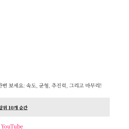
 보세요: 속도, 균형, 추진력, 그리고 마무리!
상위 10개 순간
YouTube