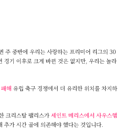
이번 주 중반에 우리는 사랑하는 프리미어 리그의 30
 경기 이후로 크게 바뀐 것은 없지만, 우리는 놀라
 패해
유럽 축구 경쟁에서 더 유리한 위치를 차지하
유한 크리스탈 팰리스가
세인트 메리스에서 사우스햄
위해 추가 시간 골에 의존해야 했다는 것입니다.