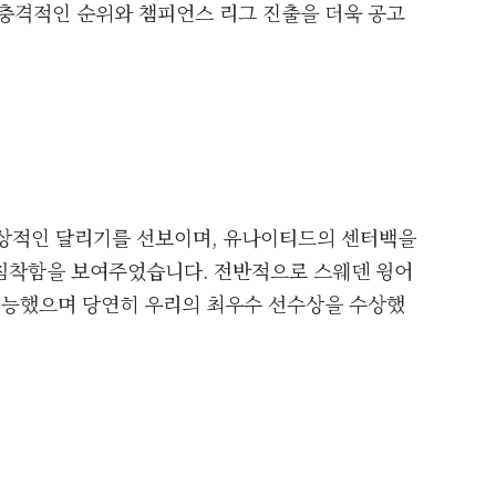
 충격적인 순위와 챔피언스 리그 진출을 더욱 공고
환상적인 달리기를 선보이며, 유나이티드의 센터백을
침착함을 보여주었습니다. 전반적으로 스웨덴 윙어
에 능했으며 당연히 우리의 최우수 선수상을 수상했