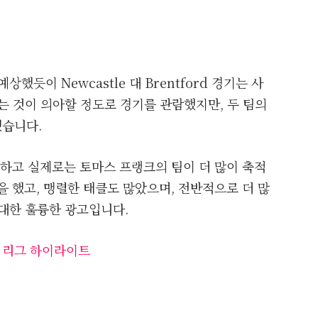
 예상했듯이 Newcastle 대 Brentford 경기는 사
는 것이 의아할 정도로 경기를 관람했지만, 두 팀의
했습니다.
구하고 실제로는 토마스 프랭크의 팀이 더 많이 축적
의 슛을 했고, 맹렬한 태클도 많았으며, 전반적으로 더 많
 대한 훌륭한 광고입니다.
어 리그 하이라이트