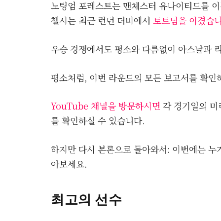
노팅엄 포레스트는 맨체스터 유나이티드를 이
첼시는 최근 런던 더비에서
토트넘을 이겼습니
우승 경쟁에서도 평소와 다름없이 아스날과 
평소처럼, 이번 라운드의 모든 보고서를 확
YouTube 채널을 방문하시면
각 경기일의 미
를 확인하실 수 있습니다.
하지만 다시 본론으로 돌아와서: 이번에는 누
아보세요.
최고의 선수