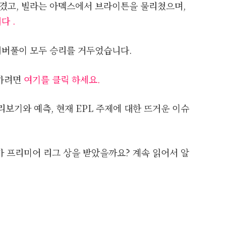
겼고, 빌라는 아멕스에서 브라이튼을 물리쳤으며,
다 .
리버풀이 모두 승리를 거두었습니다.
인하려면
여기를 클릭 하세요.
리보기와 예측, 현재 EPL 주제에 대한 뜨거운 이슈
가 프리미어 리그 상을 받았을까요? 계속 읽어서 알