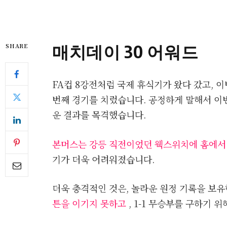
매치데이 30 어워드
SHARE
FA컵 8강전처럼 국제 휴식기가 왔다 갔고, 
번째 경기를 치렀습니다. 공정하게 말해서 이번
운 결과를 목격했습니다.
본머스는 강등 직전이었던 웩스위치에 홈에서
기가 더욱 어려워졌습니다.
더욱 충격적인 것은, 놀라운 원정 기록을 보
튼을 이기지 못하고
, 1-1 무승부를 구하기 