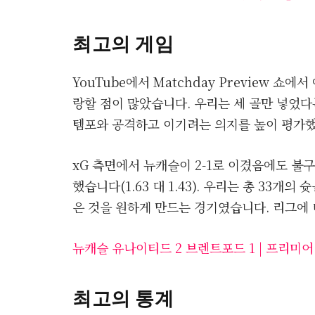
최고의 게임
YouTube에서 Matchday Preview 쇼에서
랑할 점이 많았습니다. 우리는 세 골만 넣었다
템포와 공격하고 이기려는 의지를 높이 평가
xG 측면에서 뉴캐슬이 2-1로 이겼음에도 불
했습니다(1.63 대 1.43). 우리는 총 33개
은 것을 원하게 만드는 경기였습니다. 리그에
뉴캐슬 유나이티드 2 브렌트포드 1 | 프리미
최고의 통계