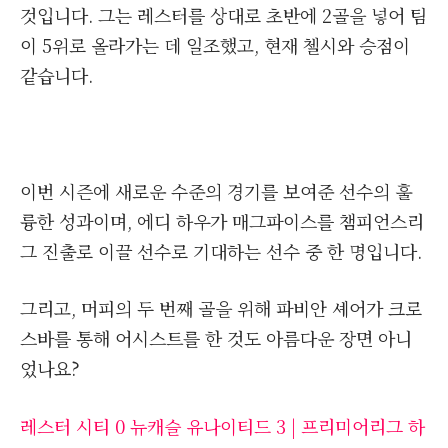
것입니다. 그는 레스터를 상대로 초반에 2골을 넣어 팀
이 5위로 올라가는 데 일조했고, 현재 첼시와 승점이
같습니다.
이번 시즌에 새로운 수준의 경기를 보여준 선수의 훌
륭한 성과이며, 에디 하우가 매그파이스를 챔피언스리
그 진출로 이끌 선수로 기대하는 선수 중 한 명입니다.
그리고, 머피의 두 번째 골을 위해 파비안 셰어가 크로
스바를 통해 어시스트를 한 것도 아름다운 장면 아니
었나요?
레스터 시티 0 뉴캐슬 유나이티드 3 | 프리미어리그 하