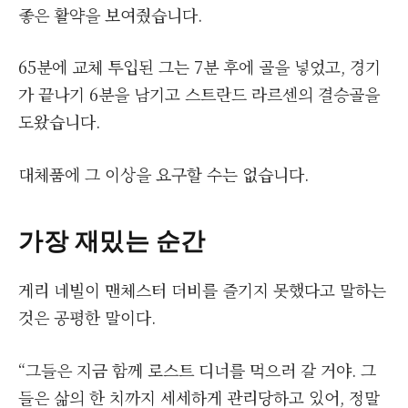
좋은 활약을 보여줬습니다.
65분에 교체 투입된 그는 7분 후에 골을 넣었고, 경기
가 끝나기 6분을 남기고 스트란드 라르센의 결승골을
도왔습니다.
대체품에 그 이상을 요구할 수는 없습니다.
가장 재밌는 순간
게리 네빌이 맨체스터 더비를 즐기지 못했다고 말하는
것은 공평한 말이다.
“그들은 지금 함께 로스트 디너를 먹으러 갈 거야. 그
들은 삶의 한 치까지 세세하게 관리당하고 있어, 정말