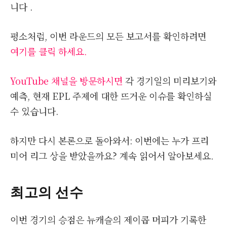
니다 .
평소처럼, 이번 라운드의 모든 보고서를 확인하려면
여기를 클릭 하세요.
YouTube 채널을 방문하시면
각 경기일의 미리보기와
예측, 현재 EPL 주제에 대한 뜨거운 이슈를 확인하실
수 있습니다.
하지만 다시 본론으로 돌아와서: 이번에는 누가 프리
미어 리그 상을 받았을까요? 계속 읽어서 알아보세요.
최고의 선수
이번 경기의 승점은 뉴캐슬의 제이콥 머피가 기록한