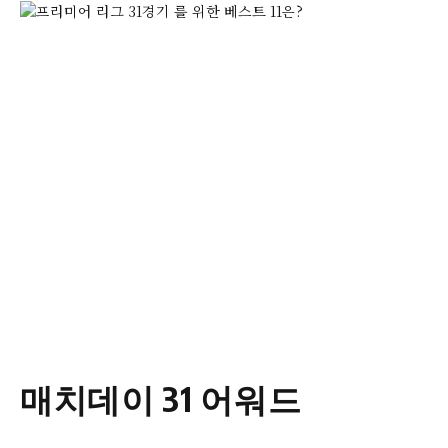
매치데이 31 어워드