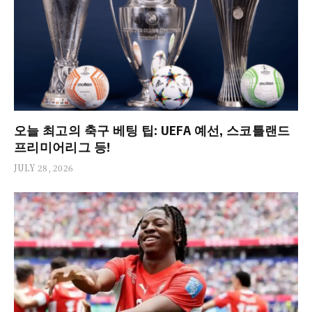
오늘 최고의 축구 베팅 팁: UEFA 예선, 스코틀랜드
프리미어리그 등!
JULY 28, 2026