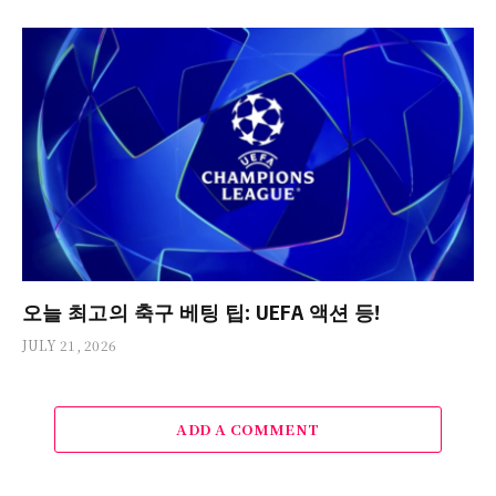
오늘 최고의 축구 베팅 팁: UEFA 액션 등!
JULY 21, 2026
ADD A COMMENT