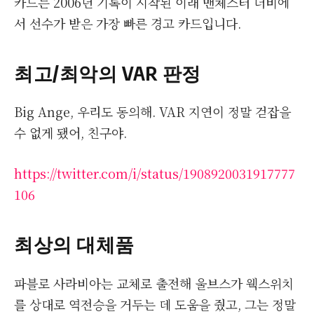
카드는 2006년 기록이 시작된 이래 맨체스터 더비에
서 선수가 받은 가장 빠른 경고 카드입니다.
최고/최악의 VAR 판정
Big Ange, 우리도 동의해. VAR 지연이 정말 걷잡을
수 없게 됐어, 친구야.
https://twitter.com/i/status/1908920031917777
106
최상의 대체품
파블로 사라비아는 교체로 출전해 울브스가 웩스위치
를 상대로 역전승을 거두는 데 도움을 줬고, 그는 정말