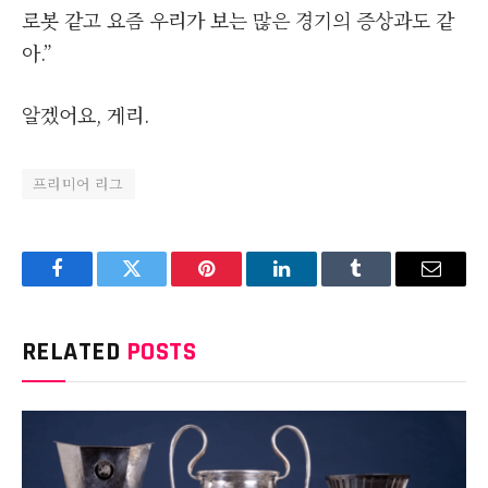
로봇 같고 요즘 우리가 보는 많은 경기의 증상과도 같
아.”
알겠어요, 게리.
프리미어 리그
Facebook
Twitter
Pinterest
LinkedIn
Tumblr
Email
RELATED
POSTS