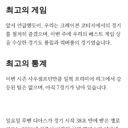
최고의 게임
앞서 언급했듯이, 우리는 크레이븐 코티지에서의 경기
를 철저히 즐겼으며, 이번 주에 우리의 베스트 게임 상
을 수상한 경기도 풀럼과 리버풀의 경기였습니다.
최고의 통계
이번 시즌 사우샘프턴만큼 일찍 프리미어 리그에서 강
등된 팀은 없으며, 아직 7경기가 남아 있습니다.
일요일 루벤 디아스가 경기 시작 38초 만에 받은 옐로