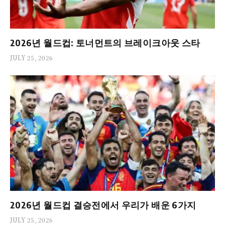
2026년 월드컵: 토너먼트의 브레이크아웃 스타
JULY 25, 2026
2026년 월드컵 결승전에서 우리가 배운 6가지
JULY 25, 2026