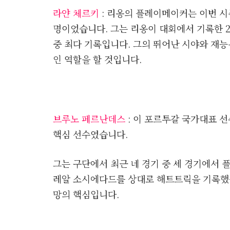
라얀 체르키
: 리옹의 플레이메이커는 이번 
명이었습니다. 그는 리옹이 대회에서 기록한 2
중 최다 기록입니다. 그의 뛰어난 시야와 재
인 역할을 할 것입니다.
브루노 페르난데스
: 이 포르투갈 국가대표 
핵심 선수였습니다.
그는 구단에서 최근 네 경기 중 세 경기에서 
레알 소시에다드를 상대로 해트트릭을 기록했습
망의 핵심입니다.