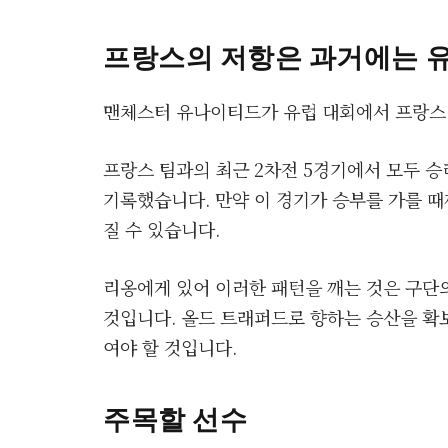
프랑스의 저항은 과거에는 
맨체스터 유나이티드가 유럽 대회에서 프랑스 
프랑스 팀과의 최근 2차전 5경기에서 모두 승리
기록했습니다. 만약 이 경기가 승부를 가를 때
질 수 있습니다.
리옹에게 있어 이러한 패턴을 깨는 것은 구단의
것입니다. 올드 트래퍼드로 향하는 승산을 확
여야 할 것입니다.
주목할 선수