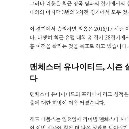
그러나 리옹은 최근 영국 팀과의 경기에서의 
대와의 마지막 3번의 2차전 경기에서 모두 졌
이 경기에서 승리하면 리옹은 2016/17 시
다. 다행히 최근 유럽 대회 홈 경기 28경기에서
홈 이점을 살리는 것을 목표로 하고 있습니다.
맨체스터 유나이티드, 시즌 
다
맨체스터 유나이티드의 프리미어 리그 성적은 
출에 대한 희망이 더욱 커졌습니다.
레드 데블스는 일요일에 라이벌 맨체스터 시티
이 이번 시즌에 훨씬 더 나은 성과를 보여줬기