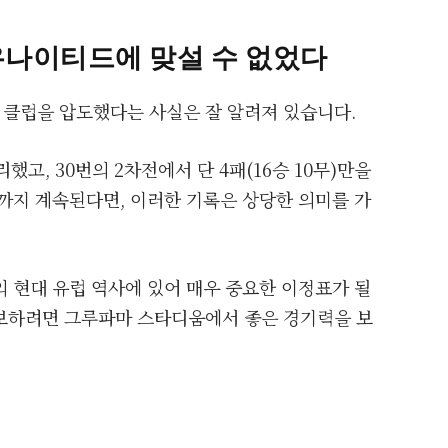
유나이티드에 맞설 수 없었다
클럽을 압도했다는 사실은 잘 알려져 있습니다.
했고, 30번의 2차전에서 단 4패(16승 10무)만을
까지 계속된다면, 이러한 기록은 상당한 의미를 가
 현대 유럽 역사에 있어 매우 중요한 이정표가 될
보하려면 그루파마 스타디움에서 좋은 경기력을 보