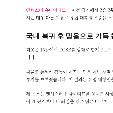
맨체스터 유나이티드가
이전 경기에서 2승 2
시즌 매우 다른 이유로 유럽 대륙의 우승을 노
국내 복귀 후 믿음으로 가득 
리옹은 16강에서 FCSB를 상대로 합계 7-1
니다.
파울로 폰세카 감독이 이끄는 팀은 이번 주말 
투지를 보여줬습니다. 이 결과는 유럽 대항전
레 곤스는 맨체스터 유나이티드를 상대로 사상 
이 레 곤스보다 더 좌절을 겪은 팀은 바르셀