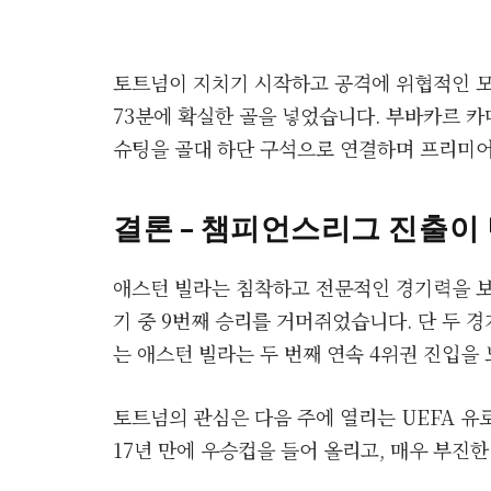
토트넘이 지치기 시작하고 공격에 위협적인 모
73분에 확실한 골을 넣었습니다. 부바카르 
슈팅을 골대 하단 구석으로 연결하며 프리미어
결론 – 챔피언스리그 진출이
애스턴 빌라는 침착하고 전문적인 경기력을 보
기 중 9번째 승리를 거머쥐었습니다. 단 두 
는 애스턴 빌라는 두 번째 연속 4위권 진입을
토트넘의 관심은 다음 주에 열리는 UEFA 
17년 만에 우승컵을 들어 올리고, 매우 부진