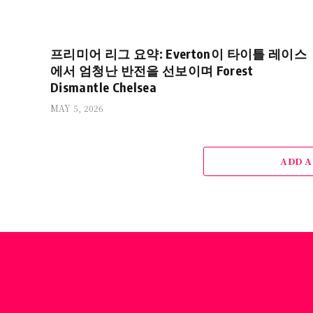
프리미어 리그 요약: Everton이 타이틀 레이스
에서 엄청난 반전을 선보이며 Forest
Dismantle Chelsea
MAY 5, 2026
ADD 