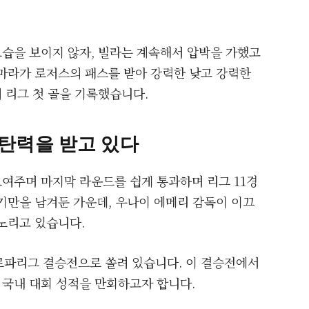
습을 보이지 않자, 빌라는 계속해서 압박을 가했고
카마라가 로저스의 패스를 받아 강력한 낮고 강력한
 리그 첫 골을 기록했습니다.
 탄력을 받고 있다
여주며 마지막 라운드를 쉽게 통과하며 리그 11경
경기만을 남겨둔 가운데, 우나이 에메리 감독이 이끄
 노리고 있습니다.
유로파리그 결승전으로 쏠려 있습니다. 이 결승전에서
한 국내 대회 성적을 만회하고자 합니다.