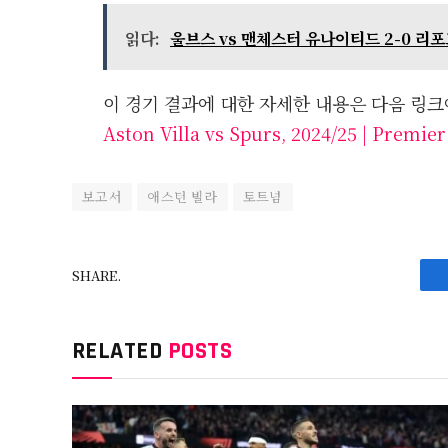
읽다:
울브스 vs 맨체스터 유나이티드 2-0 리
이 경기 결과에 대한 자세한 내용은 다음 링크
Aston Villa vs Spurs, 2024/25 | Premie
보고서
애스턴 빌라
토트넘
SHARE.
RELATED
POSTS