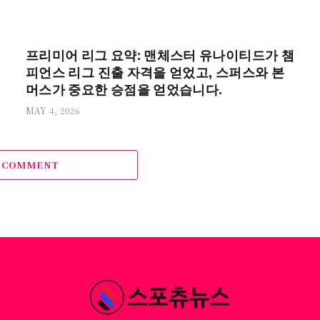
프리미어 리그 요약: 맨체스터 유나이티드가 챔
피언스 리그 진출 자격을 얻었고, 스퍼스와 본
머스가 중요한 승점을 얻었습니다.
MAY 4, 2026
A COMMENT