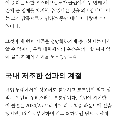
이 승리는 또한 포스테코글루가 클럽에서 두 번째 시
즌에 큰 영예를 차지할 수 있다는 것을 의미합니다. 이
는 그가 감독으로 재임하는 동안 내내 따라왔던 추세
입니다.
그것이 세 번째 시즌을 정당화하기에 충분한지는 아직
알 수 없지만, 유럽 대회에서의 우승은 의심할 여지 없
이 클럽 전체의 사기를 북돋웠습니다.
국내 저조한 성과의 계절
유럽 무대에서의 성공에도 불구하고 토트넘의 리그 성
적은 여전히 우려스러운 부분입니다. 런던에 위치한
이 클럽은 2024/25 프리미어 리그 최종 라운드에 진출
했지만, 16위로 부진하며 리그 최하위권 팀으로 남게