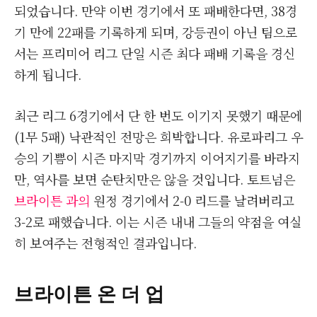
되었습니다. 만약 이번 경기에서 또 패배한다면, 38경
기 만에 22패를 기록하게 되며, 강등권이 아닌 팀으로
서는 프리미어 리그 단일 시즌 최다 패배 기록을 경신
하게 됩니다.
최근 리그 6경기에서 단 한 번도 이기지 못했기 때문에
(1무 5패) 낙관적인 전망은 희박합니다. 유로파리그 우
승의 기쁨이 시즌 마지막 경기까지 이어지기를 바라지
만, 역사를 보면 순탄치만은 않을 것입니다. 토트넘은
브라이튼 과의
원정 경기에서 2-0 리드를 날려버리고
3-2로 패했습니다. 이는 시즌 내내 그들의 약점을 여실
히 보여주는 전형적인 결과입니다.
브라이튼 온 더 업