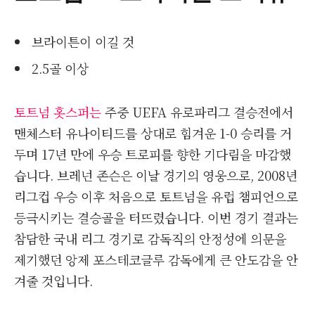
브라이튼이 이길 것
2.5골 이상
토트넘 홋스퍼는
주중 UEFA 유로파리그 결승전에서
맨체스터 유나이티드를 상대로 힘겨운 1-0 승리를 거
두며 17년 만에 우승 트로피를 향한 기다림을 마감했
습니다. 브레넌 존슨은 이날 경기의 영웅으로, 2008년
리그컵 우승 이후 처음으로 토트넘을 유럽 챔피언으로
등극시키는 결승골을 터뜨렸습니다. 이번 경기 결과는
참담한 국내 리그 경기로 감독직의 안정성에 의문을
제기했던 앙제 포스테코글루 감독에게 큰 안도감을 안
겨줄 것입니다.