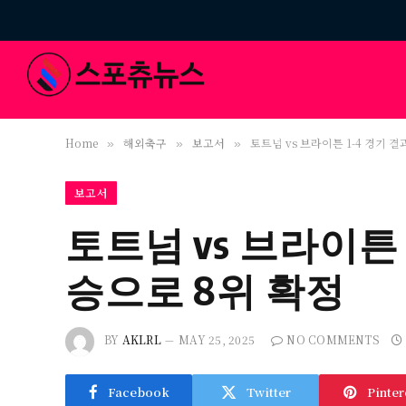
Home
해외축구
보고서
토트넘 vs 브라이튼 1-4 경기 
»
»
»
보고서
토트넘 vs 브라이튼 
승으로 8위 확정
BY
AKLRL
MAY 25, 2025
NO COMMENTS
Facebook
Twitter
Pinter