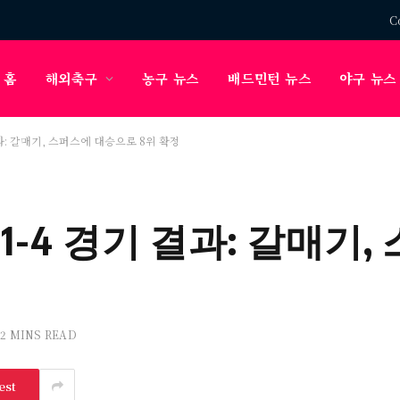
C
홈
해외축구
농구 뉴스
배드민턴 뉴스
야구 뉴스
결과: 갈매기, 스퍼스에 대승으로 8위 확정
1-4 경기 결과: 갈매기,
2 MINS READ
est