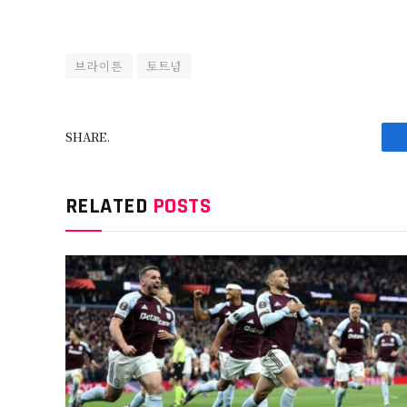
브라이튼
토트넘
SHARE.
RELATED
POSTS