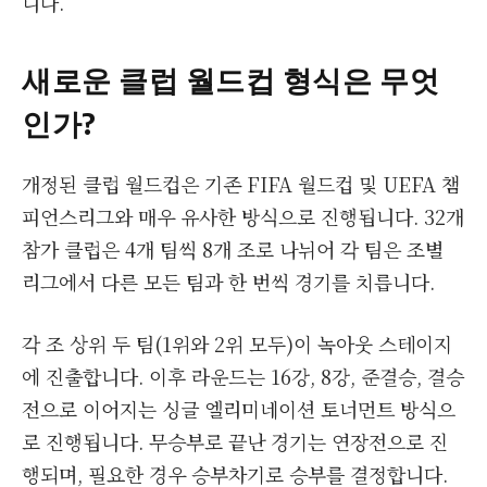
니다.
새로운 클럽 월드컵 형식은 무엇
인가?
개정된 클럽 월드컵은 기존 FIFA 월드컵 및 UEFA 챔
피언스리그와 매우 유사한 방식으로 진행됩니다. 32개
참가 클럽은 4개 팀씩 8개 조로 나뉘어 각 팀은 조별
리그에서 다른 모든 팀과 한 번씩 경기를 치릅니다.
각 조 상위 두 팀(1위와 2위 모두)이 녹아웃 스테이지
에 진출합니다. 이후 라운드는 16강, 8강, 준결승, 결승
전으로 이어지는 싱글 엘리미네이션 토너먼트 방식으
로 진행됩니다. 무승부로 끝난 경기는 연장전으로 진
행되며, 필요한 경우 승부차기로 승부를 결정합니다.