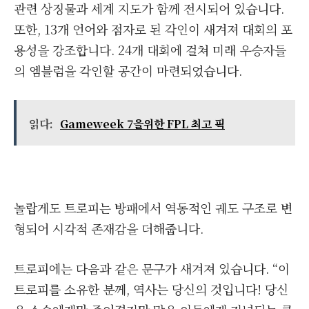
관련 상징물과 세계 지도가 함께 전시되어 있습니다.
또한, 13개 언어와 점자로 된 각인이 새겨져 대회의 포
용성을 강조합니다. 24개 대회에 걸쳐 미래 우승자들
의 엠블럼을 각인할 공간이 마련되었습니다.
읽다:
Gameweek 7을위한 FPL 최고 픽
놀랍게도 트로피는 방패에서 역동적인 궤도 구조로 변
형되어 시각적 존재감을 더해줍니다.
트로피에는 다음과 같은 문구가 새겨져 있습니다. “이
트로피를 소유한 분께, 역사는 당신의 것입니다! 당신