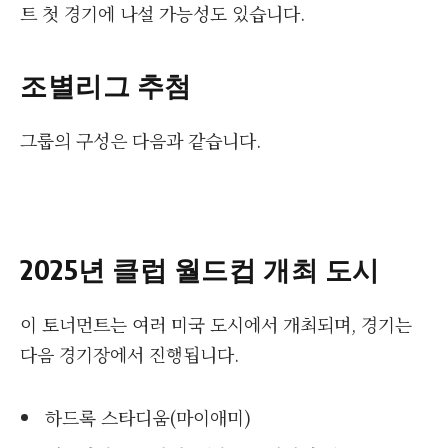
트 첫 경기에 나설 가능성도 있습니다.
조별리그 추첨
그룹의 구성은 다음과 같습니다.
2025년 클럽 월드컵 개최 도시
이 토너먼트는 여러 미국 도시에서 개최되며, 경기는
다음 경기장에서 진행됩니다.
하드록 스타디움(마이애미)