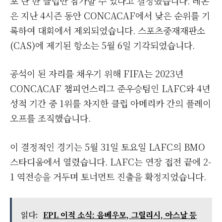
포 단 한 클럽만 참가할 수 있다고 결정했습니다. 레온
은 지난 4시즌 동안 CONCACAF에서 낮은 순위를 기
록하여 대회에서 제외되었습니다. 스포츠중재재판소
(CAS)에 제기된 항소는 5월 6일 기각되었습니다.
공석이 된 자리를 채우기 위해 FIFA는 2023년
CONCACAF 챔피언스리그 준우승팀인 LAFC와 4년
성적 기간 중 1위를 차지한 클럽 아메리카 간의 플레이
오프를 조직했습니다.
이 결정적인 경기는 5월 31일 토요일 LAFC의 BMO
스타디움에서 열렸습니다. LAFC는 연장 접전 끝에 2-
1 역전승을 거두며 토너먼트 진출을 확정지었습니다.
읽다:
EPL 이적 소식: 음베우모, 그릴리시, 아스날 등