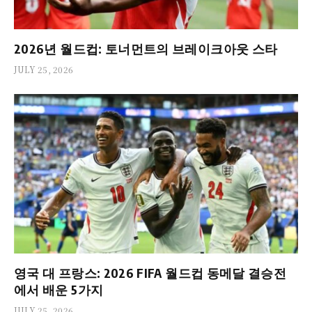
2026년 월드컵: 토너먼트의 브레이크아웃 스타
JULY 25, 2026
영국 대 프랑스: 2026 FIFA 월드컵 동메달 결승전
에서 배운 5가지
JULY 25, 2026