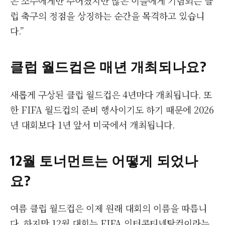
은 소수에게만 주어졌지만 많은 이들에게 기념되는 클
럽 축구의 정점을 상징하는 순간을 목격하고 있습니
다.”
클럽 월드컵은 매년 개최되나요?
새롭게 구상된 클럽 월드컵은 4년마다 개최됩니다. 또
한 FIFA 월드컵의 준비 행사이기도 하기 때문에 2026
년 대회보다 1년 앞서 미국에서 개최됩니다.
12월 토너먼트는 어떻게 되었나
요?
여름 클럽 월드컵은 이제 원래 대회의 이름을 따릅니
다. 하지만 12월 대회는 FIFA 인터콘티넨탈컵이라는