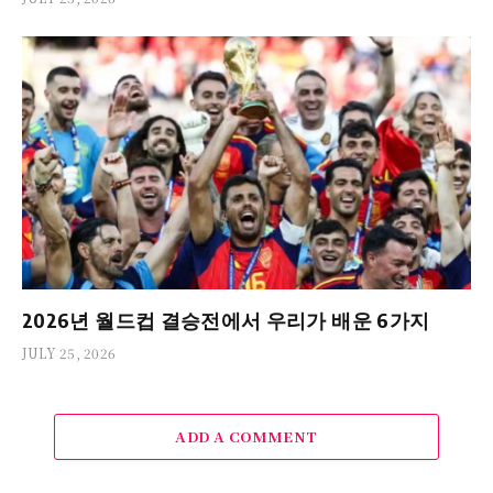
2026년 월드컵 결승전에서 우리가 배운 6가지
JULY 25, 2026
ADD A COMMENT