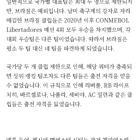
일반적으로 국가별 대표팀은 최대 두 명으로 제한되지
만, 브라질은 예외입니다. 남미 축구계의 강자로 자리
매김한 브라질 클럽들은 2020년 이후 CONMEBOL
Libertadores 예선 4회 모두 우승을 차지했으며, 각
대회 우승팀은 다른 팀이었습니다. 따라서 브라질은
평소 두 팀 대신 네 팀을 파견하게 되었습니다.
국가당 두 개 클럽 제한으로 인해, 해당 쿼터가 충족되
면 상위 랭킹 팀조차도 다른 팀들은 출전 자격을 얻을
수 없었습니다. 이 규칙으로 인해 리버풀, RB 라이프
치히, 바르셀로나, 나폴리, 세비야, AC 밀란과 같은 클
럽들은 출전 자격을 잃었습니다.
예를 들어, 첼시와 맨체스터 시티는 과거 챔피언스리