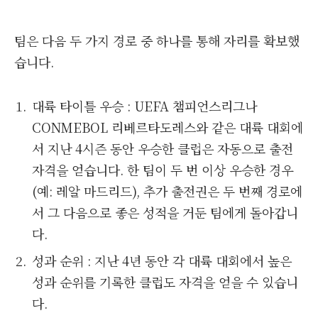
팀은 다음 두 가지 경로 중 하나를 통해 자리를 확보했
습니다.
대륙 타이틀 우승 : UEFA 챔피언스리그나
CONMEBOL 리베르타도레스와 같은 대륙 대회에
서 지난 4시즌 동안 우승한 클럽은 자동으로 출전
자격을 얻습니다. 한 팀이 두 번 이상 우승한 경우
(예: 레알 마드리드), 추가 출전권은 두 번째 경로에
서 그 다음으로 좋은 성적을 거둔 팀에게 돌아갑니
다.
성과 순위 : 지난 4년 동안 각 대륙 대회에서 높은
성과 순위를 기록한 클럽도 자격을 얻을 수 있습니
다.