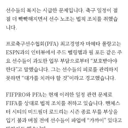
선수들의 복지는 시급한 문제입니다. 축구 일정이 점
점 더 빡빡해지면서 선수 노조는 법적 조치를 취했습
니다.
프로축구선수협회(PFA) 최고경영자 마헤타 몰랑고는
ESPN과의 인터뷰에서 주드 벨링햄과 필 포든 같은 주
요 선수들이 과도한 업무 부담으로부터 “보호받아야
한다”고 말했습니다. 그는 선수들의 피로를 관리하지
못하면 “대가를 치러야 할 것”이라고 경고했습니다.
FIFPRO와 PFA는 현재 이러한 일정 관련 문제로
FIFA를 상대로 법적 조치를 취하고 있습니다. 맨체스
터 시티의 미드필더 로드리는 시즌 종료 무릎 부상을
입기 불과 며칠 전에 선수들이 파업에 “가까이” 있다고