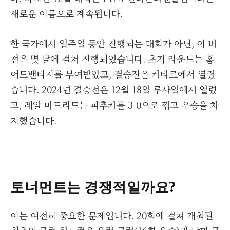
새로운 이름으로 계속됩니다.
한 국가에서 일주일 동안 진행되는 대회가 아닌, 이 버
전은 몇 달에 걸쳐 진행되었습니다. 초기 라운드는 홈
어드밴티지를 부여받았고, 결승전은 카타르에서 열렸
습니다. 2024년 결승전은 12월 18일 루사일에서 열렸
고, 레알 마드리드는 파추카를 3-0으로 꺾고 우승을 차
지했습니다.
토너먼트는 경쟁적일까요?
이는 여전히 중요한 문제입니다. 20회에 걸쳐 개최된