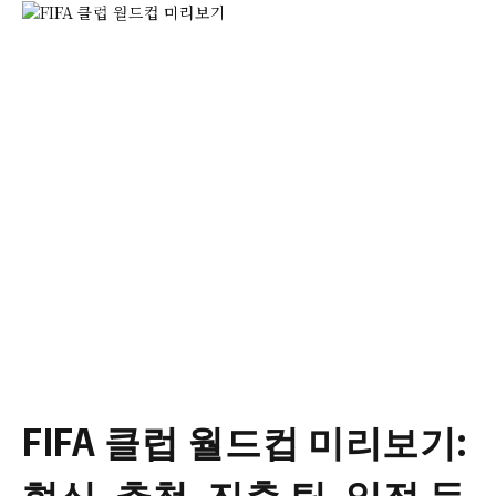
FIFA 클럽 월드컵 미리보기:
형식, 추첨, 진출 팀, 일정 등