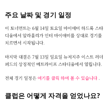
주요 날짜 및 경기 일정
이 토너먼트는 6월 14일 토요일 마이애미 하드록 스타
디움에서 알라흘리가 인터 마이애미를 상대로 경기를
치르면서 시작됩니다.
마지막 대결은 7월 13일 일요일 뉴저지주 이스트 러더
퍼드의 상징적인 메트라이프 스타디움에서 열립니다.
전체 경기 일정은
여기를 클릭 하여 볼 수 있습니다
.
클럽은 어떻게 자격을 얻었나요?