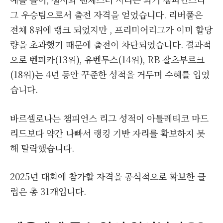
그 우승팀으로서 출전 자격을 얻었습니다. 리버풀은
전체 8위에 랭크 되었지만 , 프리미어리그가 이미 할당
량을 초과했기 때문에 출전이 차단되었습니다. 결과적
으로 벤피카(13위), 유벤투스(14위), RB 잘츠부르크
(18위)는 4년 동안 꾸준한 성적을 거두며 수혜를 입었
습니다.
바르셀로나는 챔피언스 리그 성적이 아틀레티코 마드
리드보다 약간 나빠서 랭킹 기반 자리를 확보하지 못
해 탈락했습니다.
2025년 대회에 참가할 자격을 공식적으로 확보한 클
럽은 총 31개입니다.