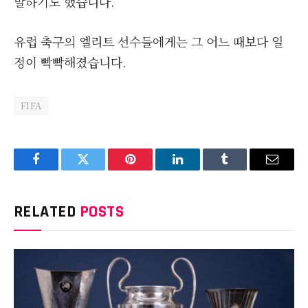
말하기도 했습니다.
유럽 축구의 엘리트 선수들에게는 그 어느 때보다 일
정이 빡빡해졌습니다.
FIFA
Facebook
Twitter
Pinterest
LinkedIn
Tumblr
Email
RELATED
POSTS