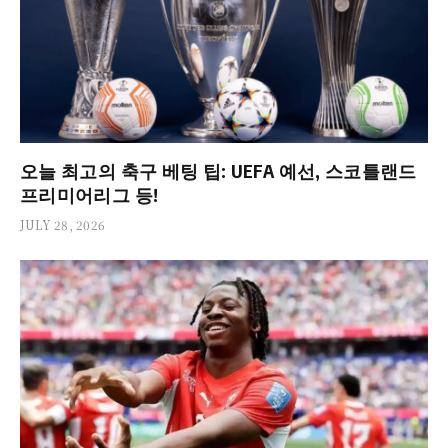
오늘 최고의 축구 베팅 팁: UEFA 예선, 스코틀랜드
프리미어리그 등!
JULY 28, 2026