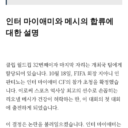
인터 마이애미와 메시의 합류에
대한 설명
클럽 월드컵 32번째이자 마지막 자리는 개최국 팀에게
할당되어 있습니다. 10월 18일, FIFA 회장 지아니 인
판티노는 인터 마이애미 CF의 참가 초청을 확정했습
니다. 이로써 스포츠 역사상 최고의 선수로 손꼽히는
리오넬 메시가 건강이 허락하는 한, 이 대회의 첫 대회
에 출전하게 되었습니다.
이 결정은 논란을 불러일으켰습니다. 인터 마이애미는