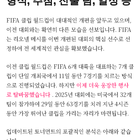
FIFA 클럽 월드컵이 대대적인 개편을 앞두고 있으며,
이전 대회와는 확연히 다른 모습을 선보입니다. FIFA
는 리오넬 메시를 이번 개편된 대회의 핵심 선수로 선
정하여 전 세계적인 관심을 확보했습니다.
이전 클럽 월드컵은 FIFA 6개 대륙을 대표하는 7개 클
럽이 단일 개최국에서 11일 동안 7경기를 치르는 방식
으로 진행되었습니다. 하지만
이제 더욱 웅장한 행사
로 탈바꿈했습니다
. 2025년 대회에는 미국에서 32개
팀이 참가하여 29일 동안 63경기를 치러 지난 4시즌
동안 가장 뛰어난 클럽을 가리는 자리가 마련됩니다.
업데이트된 토너먼트의 포괄적인 분석은 아래와 같습