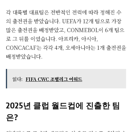
각 대륙별 대표팀은 전반적인 전력에 따라 정해진 수
의 출전권을 받았습니다. UEFA가 12개 팀으로 가장
많은 출전권을 배정받았고, CONMEBOL이 6개 팀으
로 그 뒤를 이었습니다. 아프리카, 아시아,
CONCACAF는 각각 4개, 오세아니아는 1개 출전권을
배정받았습니다.
읽다:
FIFA CWC 조별리그 어워드
2025년 클럽 월드컵에 진출한 팀
은?