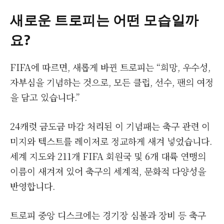
새로운 트로피는 어떤 모습일까
요?
FIFA에 따르면, 새롭게 바뀐 트로피는 “희망, 우수성,
자부심을 기념하는 것으로, 모든 클럽, 선수, 팬의 여정
을 담고 있습니다.”
24캐럿 금도금 마감 처리된 이 기념패는 축구 관련 이
미지와 텍스트를 레이저로 정교하게 새겨 넣었습니다.
세계 지도와 211개 FIFA 회원국 및 6개 대륙 연맹의
이름이 새겨져 있어 축구의 세계적, 문화적 다양성을
반영합니다.
트로피 중앙 디스크에는 경기장 심볼과 장비 등 축구