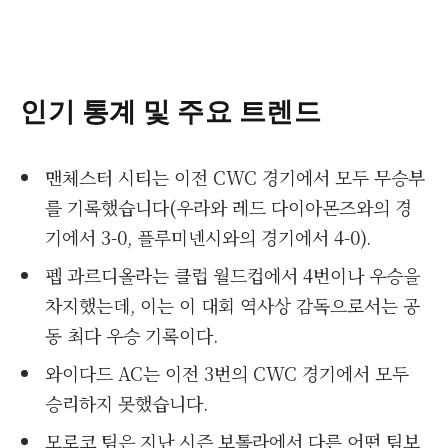
인기 통계 및 주요 트렌드
맨체스터 시티는 이전 CWC 경기에서 모두 무승부
를 기록했습니다(우라와 레드 다이아몬즈와의 경
기에서 3-0, 플루미넨시와의 경기에서 4-0).
펩 과르디올라는 클럽 월드컵에서 4번이나 우승을
차지했는데, 이는 이 대회 역사상 감독으로서는 공
동 최다 우승 기록이다.
와이다드 AC는 이전 3번의 CWC 경기에서 모두
승리하지 못했습니다.
모로코 팀은 지난 시즌 보톨라에서 다른 어떤 팀보