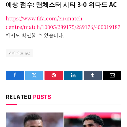
예상 점수: 맨체스터 시티 3-0 위다드 AC
https://www.fifa.com/en/match-
centre/match/10005/289175/289176/400019187
에서도 확인할 수 있습니다.
와이다드 AC
Facebook
Twitter
Pinterest
LinkedIn
Tumblr
Email
RELATED
POSTS