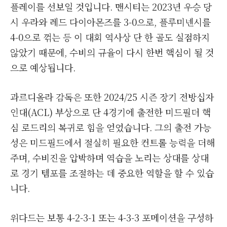
플레이를 선보일 것입니다. 맨시티는 2023년 우승 당
시 우라와 레드 다이아몬즈를 3-0으로, 플루미넨시를
4-0으로 꺾는 등 이 대회 역사상 단 한 골도 실점하지
않았기 때문에, 수비의 규율이 다시 한번 핵심이 될 것
으로 예상됩니다.
과르디올라 감독은 또한 2024/25 시즌 장기 전방십자
인대(ACL) 부상으로 단 4경기에 출전한 미드필더 핵
심 로드리의 복귀로 힘을 얻었습니다. 그의 출전 가능
성은 미드필드에서 절실히 필요한 컨트롤 능력을 더해
주며, 수비진을 압박하며 역습을 노리는 상대를 상대
로 경기 템포를 조절하는 데 중요한 역할을 할 수 있습
니다.
위다드는 보통 4-2-3-1 또는 4-3-3 포메이션을 구성하