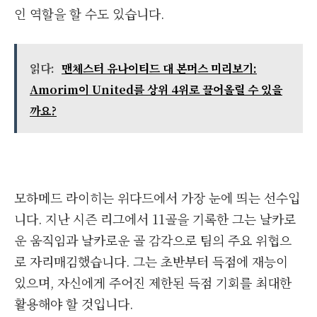
인 역할을 할 수도 있습니다.
읽다:
맨체스터 유나이티드 대 본머스 미리보기:
Amorim이 United를 상위 4위로 끌어올릴 수 있을
까요?
모하메드 라이히는 위다드에서 가장 눈에 띄는 선수입
니다. 지난 시즌 리그에서 11골을 기록한 그는 날카로
운 움직임과 날카로운 골 감각으로 팀의 주요 위협으
로 자리매김했습니다. 그는 초반부터 득점에 재능이
있으며, 자신에게 주어진 제한된 득점 기회를 최대한
활용해야 할 것입니다.