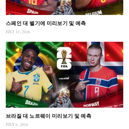
스페인 대 벨기에 미리보기 및 예측
JULY 13, 2026
브라질 대 노르웨이 미리보기 및 예측
JULY 6, 2026