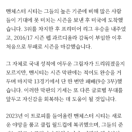
맨체스터 시티는 그들의 높은 기준에 비해 많은 사람
들이 기대에 못 미치는 시즌을 보낸 후 미국에 도착했
습니다. 3위를 차지한 후 프리미어 리그 우승을 내주었
고, 2016/17 시즌 펩 과르디올라 감독이 부임한 이후
처음으로 무패로 시즌을 마감했습니다.
그 자체로 국내 성적에 어두운 그림자가 드리워졌을지
모르지만, 맨시티는 시즌 막판에는 적어도 완승을 거
두며 마지막 13경기에서 단 한 번만 패배(9승 3무)했
습니다. 이러한 막판의 기세는 또 다른 글로벌 무대를
앞두고 자신감을 회복하는 데 도움이 될 것입니다.
2023년 이 트로피를 들어올린 맨체스터 시티는 새로
운 야망을 품고 클럽 월드컵에 복귀했으며, 그들의 준