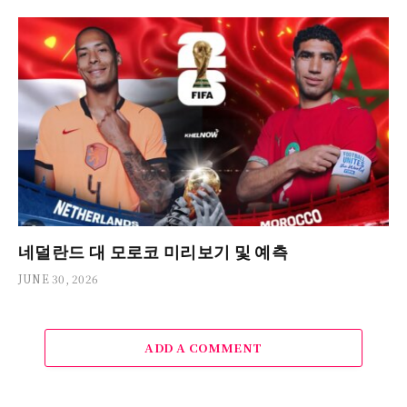
네덜란드 대 모로코 미리보기 및 예측
JUNE 30, 2026
ADD A COMMENT