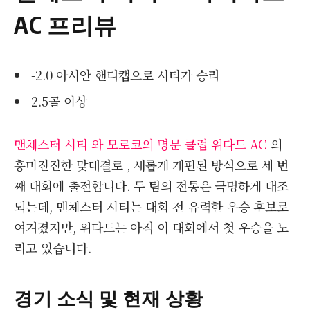
AC 프리뷰
-2.0 아시안 핸디캡으로 시티가 승리
2.5골 이상
맨체스터 시티 와 모로코의 명문 클럽 위다드 AC
의
흥미진진한 맞대결로 , 새롭게 개편된 방식으로 세 번
째 대회에 출전합니다. 두 팀의 전통은 극명하게 대조
되는데, 맨체스터 시티는 대회 전 유력한 우승 후보로
여겨졌지만, 위다드는 아직 이 대회에서 첫 우승을 노
리고 있습니다.
경기 소식 및 현재 상황