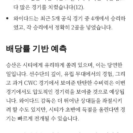
다 많은 경기를 치렀습니다(12).
와이다드는 최근 5개 공식 경기 중 4개에서 승리하
였고, 각 승리에서 정확히 2골을 넣었습니다.
배당률 기반 예측
승산은 시티에게 유리하게 쏠려 있으며, 이는 당연한
일입니다. 선수단의 깊이, 유럽 무대에서의 경험, 그리
고 과거 CWC 경기에서 보여준 탄탄한 수비력은 이번
경기에서도 압도적인 경기력을 보여줄 것으로 예상됩
니다. 와이다드 감독은 더 뛰어난 상대들을 좌절시키
려 할 수도 있지만, 시티가 초반에 득점을 올린다면 경
기는 빠르게 전개될 수 있습니다.