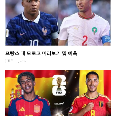
프랑스 대 모로코 미리보기 및 예측
JULY 13, 2026