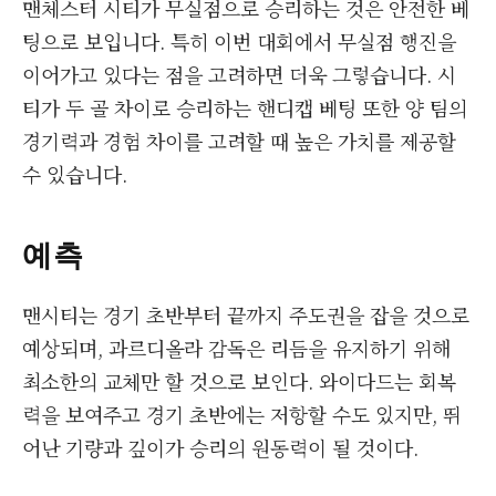
맨체스터 시티가 무실점으로 승리하는 것은 안전한 베
팅으로 보입니다. 특히 이번 대회에서 무실점 행진을
이어가고 있다는 점을 고려하면 더욱 그렇습니다. 시
티가 두 골 차이로 승리하는 핸디캡 베팅 또한 양 팀의
경기력과 경험 차이를 고려할 때 높은 가치를 제공할
수 있습니다.
예측
맨시티는 경기 초반부터 끝까지 주도권을 잡을 것으로
예상되며, 과르디올라 감독은 리듬을 유지하기 위해
최소한의 교체만 할 것으로 보인다. 와이다드는 회복
력을 보여주고 경기 초반에는 저항할 수도 있지만, 뛰
어난 기량과 깊이가 승리의 원동력이 될 것이다.