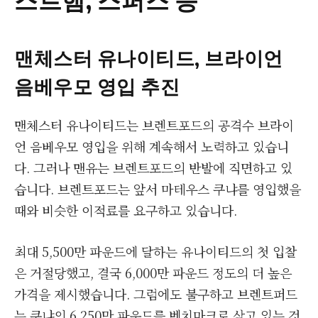
맨체스터 유나이티드, 브라이언
음베우모 영입 추진
맨체스터 유나이티드는 브렌트포드의 공격수 브라이
언 음베우모 영입을 위해 계속해서 노력하고 있습니
다. 그러나 맨유는 브렌트포드의 반발에 직면하고 있
습니다. 브렌트포드는 앞서 마테우스 쿠냐를 영입했을
때와 비슷한 이적료를 요구하고 있습니다.
최대 5,500만 파운드에 달하는 유나이티드의 첫 입찰
은 거절당했고, 결국 6,000만 파운드 정도의 더 높은
가격을 제시했습니다. 그럼에도 불구하고 브렌트퍼드
는 쿠냐의 6,250만 파운드를 벤치마크로 삼고 있는 것