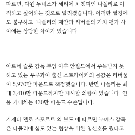
따르면, 다윈 누녜스가 세리에 A 챔피언 나폴리로 이
적하고 싶어하는 것으로 알려졌습니다. 이러한 열정에
도 불구하고, 나폴리의 제안과 리버풀의 가치 평가 사
이에는 상당한 차이가 있습니다.
아르네 슬롯 감독 부임 이후 안필드에서 주목받지 못
하고 있는 우루과이 출신 스트라이커의 몸값은 리버풀
이 5,970만 파운드로 책정했습니다. 반면 나폴리는 최
대 3,410만 파운드까지만 제시할 의향이 있습니다. 연
봉 기대치는 430만 파운드 수준입니다.
가제타 델로 스포르트 의 보도 에 따르면 누녜스 감독
은 나폴리에 심도 있는 협상을 위한 청신호를 줬다고