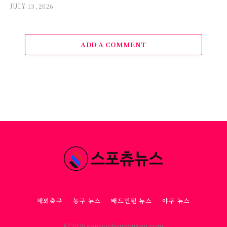
JULY 13, 2026
ADD A COMMENT
해외축구
농구 뉴스
배드민턴 뉴스
야구 뉴스
© 2026 seupocheunyuseu.com