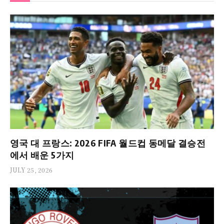
영국 대 프랑스: 2026 FIFA 월드컵 동메달 결승전
에서 배운 5가지
JULY 25, 2026