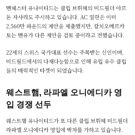
맨체스터 유나이티드는 클럽 브뤼헤의 미드필더 아르
돈 자샤리도 주시하고 있습니다. AC 밀란은 이미
2,560만 파운드의 제안을 제출했지만, 칼치오메르카
토는 맨유가 다른 제안을 검토 중이라고 전했습니다.
22세의 스위스 국가대표 선수는 주목받는 신인이며,
미드필드에서의 다재다능함으로 인해 유럽 유수 클럽
들의 매력적인 타겟이 되었습니다.
웨스트햄, 라파엘 오니에디카 영
입 경쟁 선두
웨스트햄 유나이티드가 또 다른 클럽 브뤼헤 미드필더
라파엘 오니에디카 영입에 박차를 가하고 있습니다.