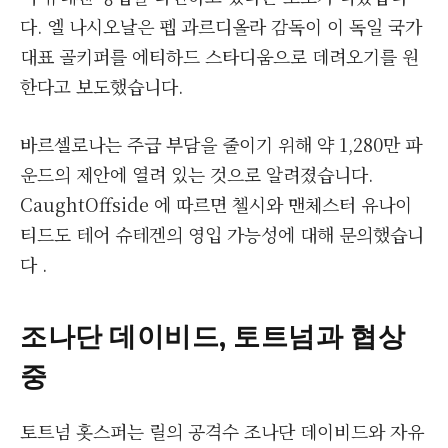
다. 엘 나시오날은 펩 과르디올라 감독이 이 독일 국가
대표 골키퍼를 에티하드 스타디움으로 데려오기를 원
한다고 보도했습니다.
바르셀로나는 주급 부담을 줄이기 위해 약 1,280만 파
운드의 제안에 열려 있는 것으로 알려졌습니다.
CaughtOffside 에 따르면 첼시와 맨체스터 유나이
티드도 테어 슈테겐의 영입 가능성에 대해 문의했습니
다 .
조나단 데이비드, 토트넘과 협상
중
토트넘 홋스퍼는 릴의 공격수 조나단 데이비드와 자유