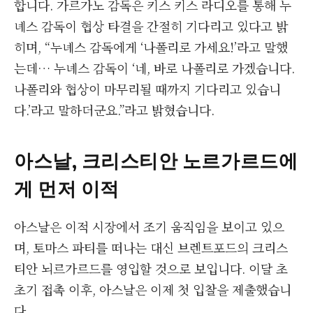
합니다. 가르가노 감독은 키스 키스 라디오를 통해 누
녜스 감독이 협상 타결을 간절히 기다리고 있다고 밝
히며, “누녜스 감독에게 ‘나폴리로 가세요!’라고 말했
는데… 누녜스 감독이 ‘네, 바로 나폴리로 가겠습니다.
나폴리와 협상이 마무리될 때까지 기다리고 있습니
다.’라고 말하더군요.”라고 밝혔습니다.
아스날, 크리스티안 노르가르드에
게 먼저 이적
아스날은 이적 시장에서 조기 움직임을 보이고 있으
며, 토마스 파티를 떠나는 대신 브렌트포드의 크리스
티안 뇌르가르드를 영입할 것으로 보입니다. 이달 초
초기 접촉 이후, 아스날은 이제 첫 입찰을 제출했습니
다.