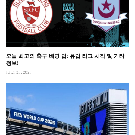
오늘 최고의 축구 베팅 팁: 유럽 리그 시작 및 기타
정보!
JULY 25, 2026