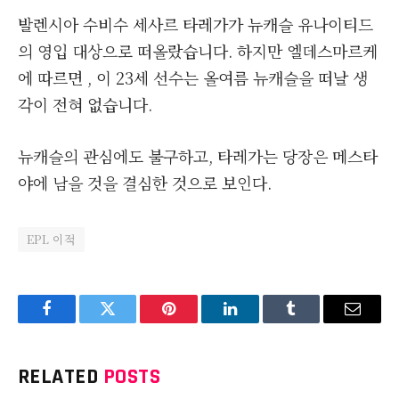
발렌시아 수비수 세사르 타레가가 뉴캐슬 유나이티드
의 영입 대상으로 떠올랐습니다. 하지만 엘데스마르케
에 따르면 , 이 23세 선수는 올여름 뉴캐슬을 떠날 생
각이 전혀 없습니다.
뉴캐슬의 관심에도 불구하고, 타레가는 당장은 메스타
야에 남을 것을 결심한 것으로 보인다.
EPL 이적
Facebook
Twitter
Pinterest
LinkedIn
Tumblr
Email
RELATED
POSTS