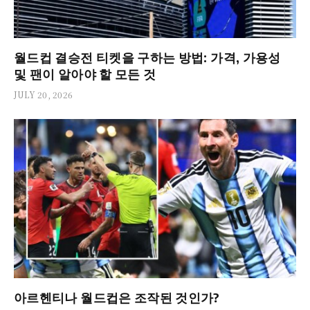
월드컵 결승전 티켓을 구하는 방법: 가격, 가용성
및 팬이 알아야 할 모든 것
JULY 20, 2026
아르헨티나 월드컵은 조작된 것인가?