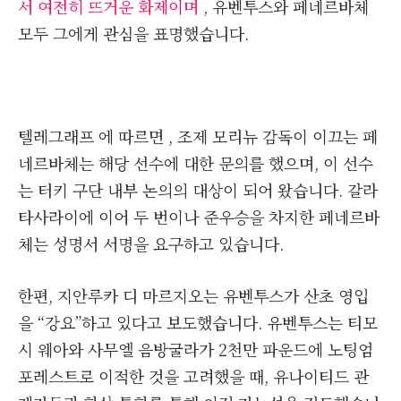
서 여전히 뜨거운 화제이며
, 유벤투스와 페네르바체
모두 그에게 관심을 표명했습니다.
텔레그래프 에 따르면 , 조제 모리뉴 감독이 이끄는 페
네르바체는 해당 선수에 대한 문의를 했으며, 이 선수
는 터키 구단 내부 논의의 대상이 되어 왔습니다. 갈라
타사라이에 이어 두 번이나 준우승을 차지한 페네르바
체는 성명서 서명을 요구하고 있습니다.
한편, 지안루카 디 마르지오는 유벤투스가 산초 영입
을 “강요”하고 있다고 보도했습니다. 유벤투스는 티모
시 웨아와 사무엘 음방굴라가 2천만 파운드에 노팅엄
포레스트로 이적한 것을 고려했을 때, 유나이티드 관