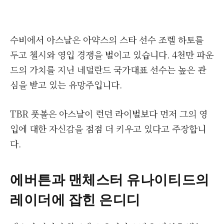
수비에서 아스날은 아약스의 스타 선수 조렐 하토를
두고 첼시와 영입 경쟁을 벌이고 있습니다. 4천만 파운
드의 가치를 지닌 네덜란드 국가대표 선수는 높은 관
심을 받고 있는 유망주입니다.
TBR 풋볼은 아스날이 런던 라이벌보다 먼저 그의 영
입에 대한 자신감을 점점 더 키우고 있다고 주장합니
다.
에버튼과 맨체스터 유나이티드의
레이더에 잡힌 은디디