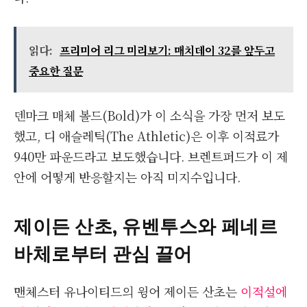
읽다:
프리미어 리그 미리보기: 매치데이 32를 앞두고
중요한 질문
덴마크 매체 볼드(Bold)가 이 소식을 가장 먼저 보도
했고, 디 애슬레틱(The Athletic)은 이후 이적료가
940만 파운드라고 보도했습니다. 브렌트퍼드가 이 제
안에 어떻게 반응할지는 아직 미지수입니다.
제이든 산초, 유벤투스와 페네르
바체로부터 관심 끌어
맨체스터 유나이티드의 윙어 제이든 산초는
이적설에