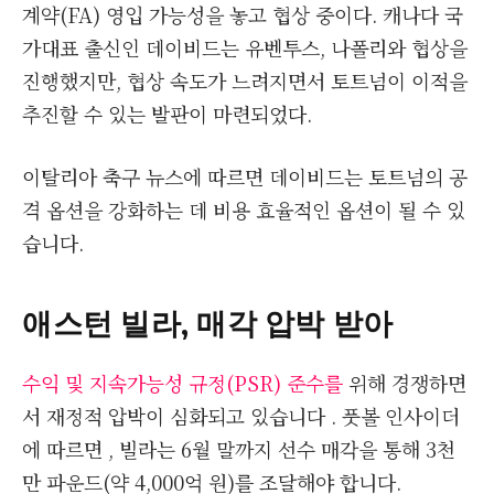
계약(FA) 영입 가능성을 놓고 협상 중이다. 캐나다 국
가대표 출신인 데이비드는 유벤투스, 나폴리와 협상을
진행했지만, 협상 속도가 느려지면서 토트넘이 이적을
추진할 수 있는 발판이 마련되었다.
이탈리아 축구 뉴스에 따르면 데이비드는 토트넘의 공
격 옵션을 강화하는 데 비용 효율적인 옵션이 될 수 있
습니다.
애스턴 빌라, 매각 압박 받아
수익 및 지속가능성 규정(PSR) 준수를
위해 경쟁하면
서 재정적 압박이 심화되고 있습니다 . 풋볼 인사이더
에 따르면 , 빌라는 6월 말까지 선수 매각을 통해 3천
만 파운드(약 4,000억 원)를 조달해야 합니다.