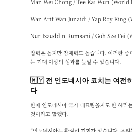
Man Wei Chong / Tee Kai Wun (World N
Wan Arif Wan Junaidi / Yap Roy King (
Nur Izzuddin Rumsani / Goh Sze Fei (W
압력은 높지만 잠재력도 높습니다. 이러한 중
는 기대 이상의 성과를 높일 수 있습니다.
🇲🇾 전 인도네시아 코치는 여전
다
한때 인도네시아 국가 대표팀을지도 한 헤리는
것이라고 말했다.
“인도네시아는 확실히 기회가 있습니다. 우리는