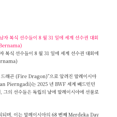
 남자 복식 선수들이 8 월 31 일에 세계 선수권 대회에
rnama)
 드래곤 (Fire Dragon)”으로 알려진 말레이시아
 Pierngadi)는 2025 년 BWF 세계 배드민턴
, 그의 선수들은 독립의 날에 말레이시아에 선물로
되며, 이는 말레이시아의 68 번째 Merdeka Day