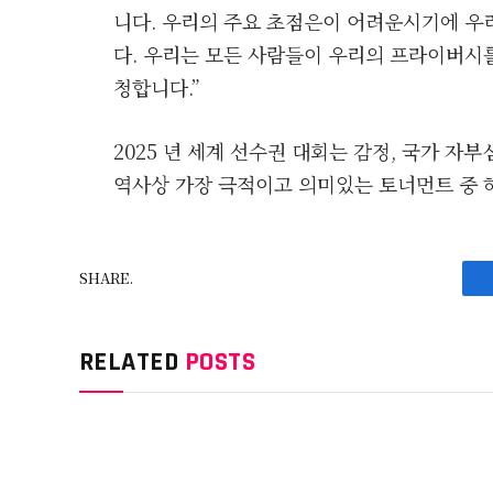
니다. 우리의 주요 초점은이 어려운시기에 우리
다. 우리는 모든 사람들이 우리의 프라이버시
청합니다.”
2025 년 세계 선수권 대회는 감정, 국가 자
역사상 가장 극적이고 의미있는 토너먼트 중 
SHARE.
RELATED
POSTS