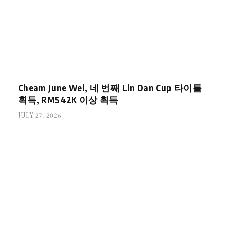
Cheam June Wei, 네 번째 Lin Dan Cup 타이틀
획득, RM542K 이상 획득
JULY 27, 2026