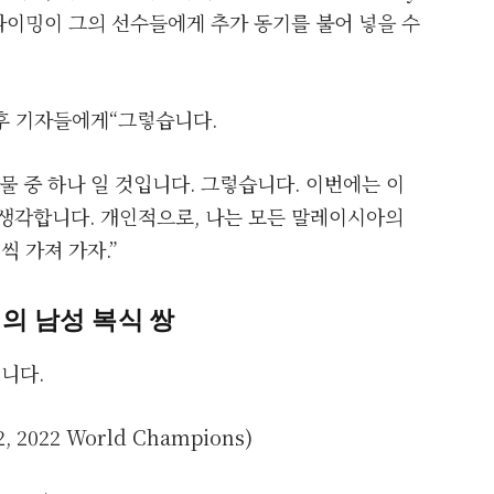
적 타이밍이 그의 선수들에게 추가 동기를 불어 넣을 수
친 후 기자들에게“그렇습니다.
물 중 하나 일 것입니다. 그렇습니다. 이번에는 이
 생각합니다. 개인적으로, 나는 모든 말레이시아의
씩 가져 가자.”
명의 남성 복식 쌍
니다.
 2, 2022 World Champions)