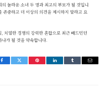
의 놀라운 소녀 두 명과 최고의 부모가 될 것입니
를 존중하고 더 이상의 의견을 제시하지 말라고 요
부심, 치열한 경쟁의 강력한 혼합으로 최근 배드민턴
하나가 될 것을 약속합니다.
Facebook
Twitter
Pinterest
LinkedIn
Tumblr
Email