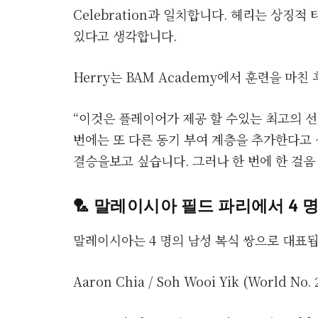
Celebration과 일치합니다. 헤리는 상징
있다고 생각합니다.
Herry는 BAM Academy에서 훈련을 마
“이것은 플레이어가 제공 할 수있는 최고의 선
번에는 또 다른 동기 부여 계층을 추가한다고
결승을보고 싶습니다. 그러나 한 번에 한 걸음 
🏸 말레이시아 필드 파리에서 4 
말레이시아는 4 명의 남성 복식 쌍으로 대표됩
Aaron Chia / Soh Wooi Yik (World No.