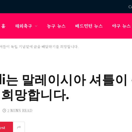
C
홈
해외축구
농구 뉴스
배드민턴 뉴스
야구 뉴스
이시아 셔틀이 독립 기념일에 금을 배달하기를 희망합니다.
erngadi는 말레이시아 셔
 희망합니다.
2 MINS READ
est