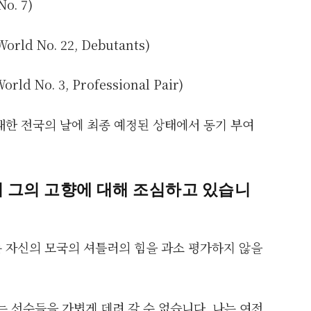
o. 7)
World No. 22, Debutants)
orld No. 3, Professional Pair)
대한 전국의 날에 최종 예정된 상태에서 동기 부여
히 그의 고향에 대해 조심하고 있습니
 자신의 모국의 셔틀러의 힘을 과소 평가하지 않을
 선수들을 가볍게 데려 갈 수 없습니다. 나는 여전