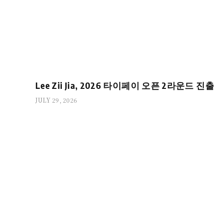
Lee Zii Jia, 2026 타이페이 오픈 2라운드 진출
JULY 29, 2026