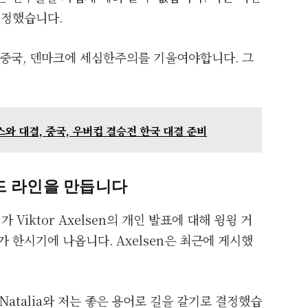
인정했습니다.
 중국, 덴마크에 세심한주의를 기울여야합니다. 그
와 대결, 중국, 우버컵 결승전 한국 대결 준비
 헤드 라인을 만듭니다
가 Viktor Axelsen의 개인 발표에 대해 윙윙 거
 한시기에 나옵니다. Axelsen은 최근에 게시했
atalia와 저는 좋은 용어로 길을 갈기로 결정했습