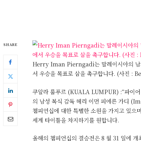
SHARE
Herry Iman Pierngadi는 말레이시아의
서 우승을 목표로 삼을 촉구합니다. (사진 : Be
쿠알라 룸푸르 (KUALA LUMPUR) :“파이어
의 남성 복식 감독 헤리 이먼 피에른 가디 (Iman
챔피언십에 대한 특별한 소원을 가지고 있으며
세계 타이틀을 차지하기를 원합니다.
올해의 챔피언십의 결승전은 8 월 31 일에 개최