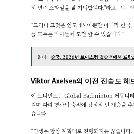
히 연주 스타일을 잘 기억합니다.”라고 그는 
“그러나 그것은 인도네시아뿐만 아니라 한국,
들 모두는 타이틀에 도전 할 수 있습니다.”
읽다:
중국, 2026년 토마스컵 결승전에서 프랑스
Viktor Axelsen의 이전 진술도
이 토너먼트는 Global Badminton 커뮤니티
리며 파리 행사의 축적에 감정적 인 계층을 추가
습니다.
“인생은 항상 계획대로 진행되지는 않습니다. N