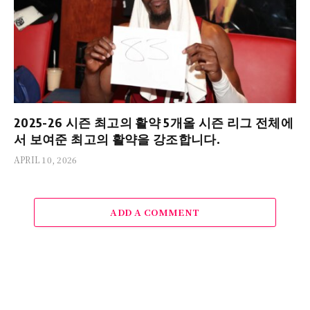
2025-26 시즌 최고의 활약 5개올 시즌 리그 전체에
서 보여준 최고의 활약을 강조합니다.
APRIL 10, 2026
ADD A COMMENT