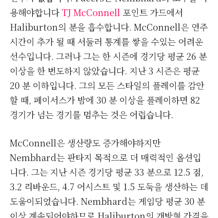
용해야합니다
TJ McConnell
포인트 가드에서
Haliburton의 분을 흡수합니다. McConnell은 연주
시간이 추가 될 때 서둘러 통계를 쌓을 수있는 어려운
선수입니다. 그러나 그는 한 시즌에 경기당 평균 26 분
이상을 한 번도하지 않았습니다. 지난 3 시즌은 평균
20 분 이하입니다. 그의 모든 스타일의 플레이를 감안
할 때, 페이서스가 밤에 30 분 이상을 플레이하면 82
경기가 넘는 경기를 멈추는 것은 어렵습니다.
McConnell은 생산량도 증가해야하지만
Nembhard는 판타지 목적으로 더 매력적인 옵션입
니다. 그는 지난 시즌 경기당 평균 33 분으로 12.5 점,
3.2 리바운드, 4.7 어시스트 및 1.5 도둑을 생산하는 데
도움이되었습니다. Nembhard는 게임당 평균 30 분
이상 계속되어야하므로 Haliburton의 개방형 간격을