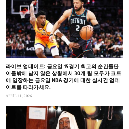
라이브 업데이트: 금요일 15경기 최고의 순간들단
이틀밖에 남지 않은 상황에서 30개 팀 모두가 코트
에 입장하는 금요일 NBA 경기에 대한 실시간 업데
이트를 따라가세요.
APRIL 11, 2026