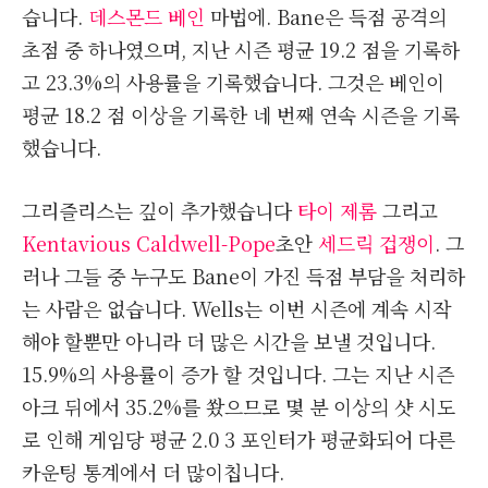
습니다.
데스몬드 베인
마법에. Bane은 득점 공격의
초점 중 하나였으며, 지난 시즌 평균 19.2 점을 기록하
고 23.3%의 사용률을 기록했습니다. 그것은 베인이
평균 18.2 점 이상을 기록한 네 번째 연속 시즌을 기록
했습니다.
그리즐리스는 깊이 추가했습니다
타이 제롬
그리고
Kentavious Caldwell-Pope
초안
세드릭 겁쟁이
. 그
러나 그들 중 누구도 Bane이 가진 득점 부담을 처리하
는 사람은 없습니다. Wells는 이번 시즌에 계속 시작
해야 할뿐만 아니라 더 많은 시간을 보낼 것입니다.
15.9%의 사용률이 증가 할 것입니다. 그는 지난 시즌
아크 뒤에서 35.2%를 쐈으므로 몇 분 이상의 샷 시도
로 인해 게임당 평균 2.0 3 포인터가 평균화되어 다른
카운팅 통계에서 더 많이칩니다.