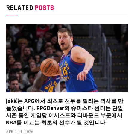
RELATED
POSTS
Jokić는 APG에서 최초로 선두를 달리는 역사를 만
들었습니다. RPGDenver의 슈퍼스타 센터는 단일
시즌 동안 게임당 어시스트와 리바운드 부문에서
NBA를 이끄는 최초의 선수가 될 것입니다.
APRIL 11, 2026