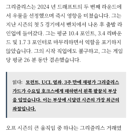
그리즐리스는 2024 년 드래프트의 두 번째 라운드에
서 우물을 선정했으며 즉시 영향을 미쳤습니다. 그는
지난 시즌의 첫 5 경기에서 벤치에서 나온 후 출발 라
인업에 들어갔다. 그는 평균 10.4 포인트, 3.4 리바운
드 및 1.7 3 포인터로 마무리하면서 역할을 포기하지
않았습니다. 그의 시작 직업에도 불구하고, 그는 게임
당 평균 26 분 동안 겸손했습니다.
읽다:
모런트, UCL 염좌, 3주 만에 재평가 그리즐리스
가드가 수요일 호크스에게 패하면서 왼쪽 팔꿈치 부상
을 입었습니다. 이는 부상에 시달린 시즌의 가장 최근의
좌절입니다.
오프 시즌의 큰 움직임 중 하나는 그리즐리스 거래였