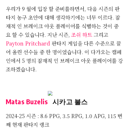
우리가 9 월에 입장 할 준비를하면서, 다음 시즌의 판
타지 농구 초안에 대해 생각하기에는 너무 이르다. 잠
재적 인 브레이크 아웃 플레이어를 식별하는 것이 중
요 할 수 있습니다. 지난 시즌,
조쉬 하트
그리고
Payton Pritchard
판타지 게임을 다른 수준으로 끌
어 올린 선수들 중 한 명이었습니다. 이 다가오는 캠페
인에서 5 명의 잠재적 인 브레이크 아웃 플레이어를 강
조하겠습니다.
Matas Buzelis
시카고 불스
2024-25 시즌 : 8.6 PPG, 3.5 RPG, 1.0 APG, 115 번
째 현재 판타지 랭크