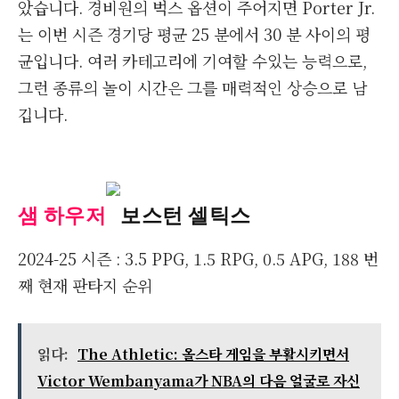
았습니다. 경비원의 벅스 옵션이 주어지면 Porter Jr.
는 이번 시즌 경기당 평균 25 분에서 30 분 사이의 평
균입니다. 여러 카테고리에 기여할 수있는 능력으로,
그런 종류의 놀이 시간은 그를 매력적인 상승으로 남
깁니다.
샘 하우저
보스턴 셀틱스
2024-25 시즌 : 3.5 PPG, 1.5 RPG, 0.5 APG, 188 번
째 현재 판타지 순위
읽다:
The Athletic: 올스타 게임을 부활시키면서
Victor Wembanyama가 NBA의 다음 얼굴로 자신