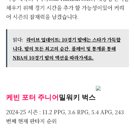
채우기 위해 경기 시간을 추가 할 가능성이있어 커리
어 시즌의 잠재력을 남겼습니다.
읽다:
라이브 업데이트: 10경기 밤에는 스타가 가득합
니다. 밤의 모든 최고의 순간, 플레이 및 통계를 통해
NBA의 10경기 밤의 액션을 따라가세요.
케빈 포터 주니어
밀워키 벅스
2024-25 시즌 : 11.2 PPG, 3.6 RPG, 5.4 APG, 243
번째 현재 판타지 순위