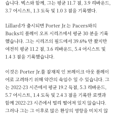
습니다. 벅스와 함께, 그는 평균 11.7 점, 3.9 리바운드,
3.7 어시스트, 1.3 도둑 및 1.0 3 점을 기록했다.
Lillard가 출시되면 Porter Jr.는 Pacers와의
Bucks의 플레이 오프 시리즈에서 평균 30 분을 기록
했습니다. 그는 시리즈의 필드에서 39.6% 만 쐈지만
여전히 평균 11.2 점, 3.6 리바운드, 5.4 어시스트 및
1.4 3 점을 기록했습니다.
이것은 Porter Jr.를 잠재적 인 브레이크 아웃 플레이
어로 고려하기 위해 약간의 속임수 일 수 있습니다. 그
는 2022-23 시즌에서 평균 19.2 득점, 5.3 리바운드,
5.7 어시스트, 1.4 도둑 및 2.4 3 점을 기록한 로켓과
함께 2022-23 시즌에서 멀리 떨어져 있지 않습니다.
그러나 그는 그 이후로 많은 환상의 영향을 미치지 않