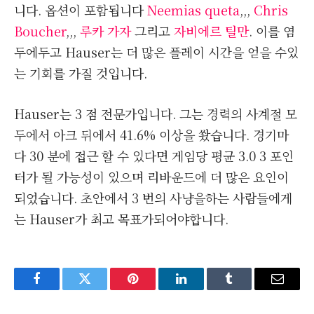
니다. 옵션이 포함됩니다
Neemias queta
,,,
Chris
Boucher
,,,
루카 가자
그리고
자비에르 틸만
. 이를 염
두에두고 Hauser는 더 많은 플레이 시간을 얻을 수있
는 기회를 가질 것입니다.
Hauser는 3 점 전문가입니다. 그는 경력의 사계절 모
두에서 아크 뒤에서 41.6% 이상을 쐈습니다. 경기마
다 30 분에 접근 할 수 있다면 게임당 평균 3.0 3 포인
터가 될 가능성이 있으며 리바운드에 더 많은 요인이
되었습니다. 초안에서 3 번의 사냥을하는 사람들에게
는 Hauser가 최고 목표가되어야합니다.
Facebook
Twitter
Pinterest
LinkedIn
Tumblr
Email