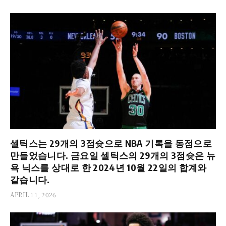
셀틱스는 29개의 3점슛으로 NBA 기록을 동점으로
만들었습니다. 금요일 셀틱스의 29개의 3점슛은 뉴
욕 닉스를 상대로 한 2024년 10월 22일의 합계와
같습니다.
APRIL 11, 2026