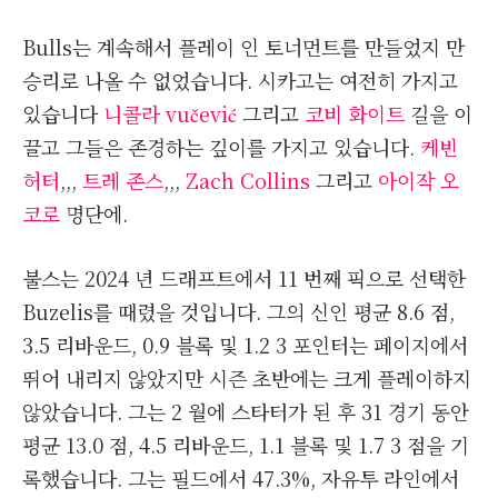
Bulls는 계속해서 플레이 인 토너먼트를 만들었지 만
승리로 나올 수 없었습니다. 시카고는 여전히 가지고
있습니다
니콜라 vučević
그리고
코비 화이트
길을 이
끌고 그들은 존경하는 깊이를 가지고 있습니다.
케빈
허터
,,,
트레 존스
,,,
Zach Collins
그리고
아이작 오
코로
명단에.
불스는 2024 년 드래프트에서 11 번째 픽으로 선택한
Buzelis를 때렸을 것입니다. 그의 신인 평균 8.6 점,
3.5 리바운드, 0.9 블록 및 1.2 3 포인터는 페이지에서
뛰어 내리지 않았지만 시즌 초반에는 크게 플레이하지
않았습니다. 그는 2 월에 스타터가 된 후 31 경기 동안
평균 13.0 점, 4.5 리바운드, 1.1 블록 및 1.7 3 점을 기
록했습니다. 그는 필드에서 47.3%, 자유투 라인에서