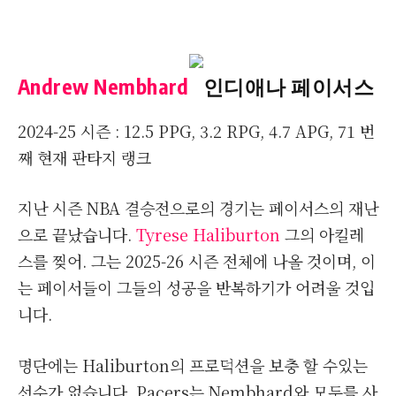
Andrew Nembhard
인디애나 페이서스
2024-25 시즌 : 12.5 PPG, 3.2 RPG, 4.7 APG, 71 번
째 현재 판타지 랭크
지난 시즌 NBA 결승전으로의 경기는 페이서스의 재난
으로 끝났습니다.
Tyrese Haliburton
그의 아킬레
스를 찢어. 그는 2025-26 시즌 전체에 나올 것이며, 이
는 페이서들이 그들의 성공을 반복하기가 어려울 것입
니다.
명단에는 Haliburton의 프로덕션을 보충 할 수있는
선수가 없습니다. Pacers는 Nembhard와 모두를 사