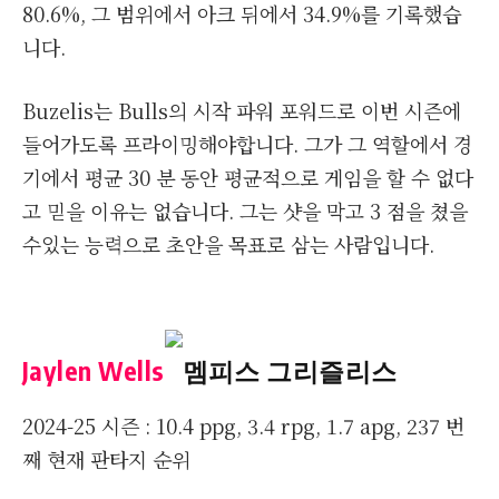
80.6%, 그 범위에서 아크 뒤에서 34.9%를 기록했습
니다.
Buzelis는 Bulls의 시작 파워 포워드로 이번 시즌에
들어가도록 프라이밍해야합니다. 그가 그 역할에서 경
기에서 평균 30 분 동안 평균적으로 게임을 할 수 없다
고 믿을 이유는 없습니다. 그는 샷을 막고 3 점을 쳤을
수있는 능력으로 초안을 목표로 삼는 사람입니다.
Jaylen Wells
멤피스 그리즐리스
2024-25 시즌 : 10.4 ppg, 3.4 rpg, 1.7 apg, 237 번
째 현재 판타지 순위