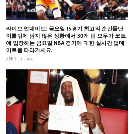
라이브 업데이트: 금요일 15경기 최고의 순간들단
이틀밖에 남지 않은 상황에서 30개 팀 모두가 코트
에 입장하는 금요일 NBA 경기에 대한 실시간 업데
이트를 따라가세요.
APRIL 11, 2026