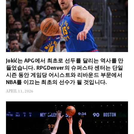
Jokić는 APG에서 최초로 선두를 달리는 역사를 만
들었습니다. RPGDenver의 슈퍼스타 센터는 단일
시즌 동안 게임당 어시스트와 리바운드 부문에서
NBA를 이끄는 최초의 선수가 될 것입니다.
APRIL 11, 2026