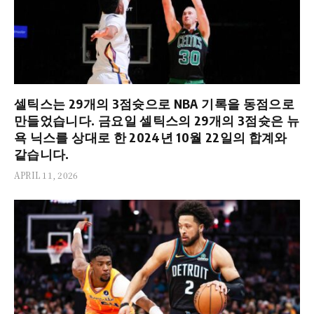
셀틱스는 29개의 3점슛으로 NBA 기록을 동점으로
만들었습니다. 금요일 셀틱스의 29개의 3점슛은 뉴
욕 닉스를 상대로 한 2024년 10월 22일의 합계와
같습니다.
APRIL 11, 2026