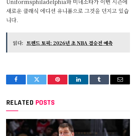
Uniformsphiladelphia와 미네소타가 이번 시즌에
새로운 클래식 에디션 유니폼으로 그것을 던지고 있습
니다.
읽다:
트렌드 토픽: 2026년 초 NBA 결승전 예측
Facebook
Twitter
Pinterest
LinkedIn
Tumblr
Email
RELATED
POSTS