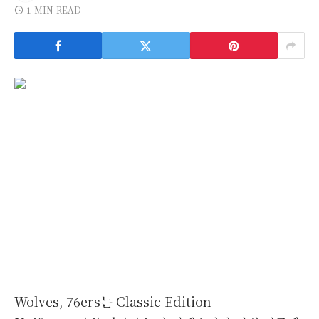
1 MIN READ
Wolves, 76ers는 Classic Edition