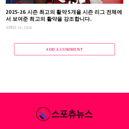
2025-26 시즌 최고의 활약 5개올 시즌 리그 전체에
서 보여준 최고의 활약을 강조합니다.
APRIL 10, 2026
ADD A COMMENT