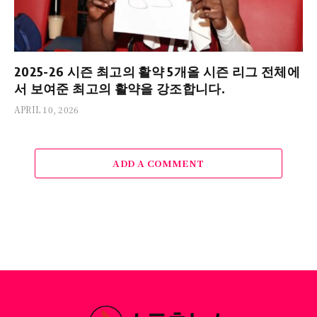
2025-26 시즌 최고의 활약 5개올 시즌 리그 전체에
서 보여준 최고의 활약을 강조합니다.
APRIL 10, 2026
ADD A COMMENT