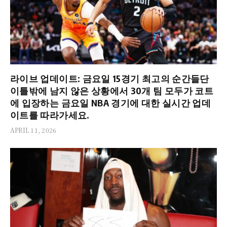
라이브 업데이트: 금요일 15경기 최고의 순간들단
이틀밖에 남지 않은 상황에서 30개 팀 모두가 코트
에 입장하는 금요일 NBA 경기에 대한 실시간 업데
이트를 따라가세요.
APRIL 11, 2026