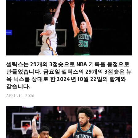
셀틱스는 29개의 3점슛으로 NBA 기록을 동점으로
만들었습니다. 금요일 셀틱스의 29개의 3점슛은 뉴
욕 닉스를 상대로 한 2024년 10월 22일의 합계와
같습니다.
APRIL 11, 2026