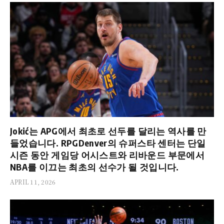
Jokić는 APG에서 최초로 선두를 달리는 역사를 만
들었습니다. RPGDenver의 슈퍼스타 센터는 단일
시즌 동안 게임당 어시스트와 리바운드 부문에서
NBA를 이끄는 최초의 선수가 될 것입니다.
APRIL 11, 2026