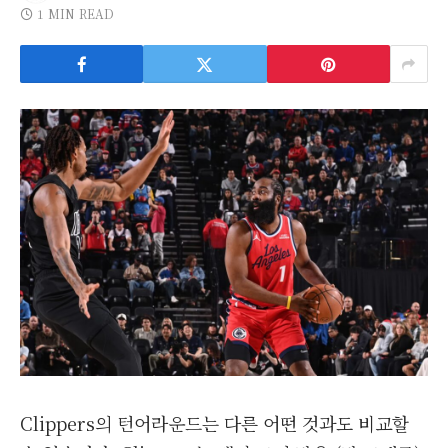
1 MIN READ
Clippers의 턴어라운드는 다른 어떤 것과도 비교할