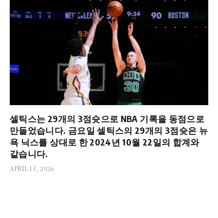
셀틱스는 29개의 3점슛으로 NBA 기록을 동점으로
만들었습니다. 금요일 셀틱스의 29개의 3점슛은 뉴
욕 닉스를 상대로 한 2024년 10월 22일의 합계와
같습니다.
APRIL 11, 2026