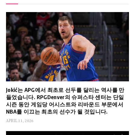
Jokić는 APG에서 최초로 선두를 달리는 역사를 만
들었습니다. RPGDenver의 슈퍼스타 센터는 단일
시즌 동안 게임당 어시스트와 리바운드 부문에서
NBA를 이끄는 최초의 선수가 될 것입니다.
APRIL 11, 2026