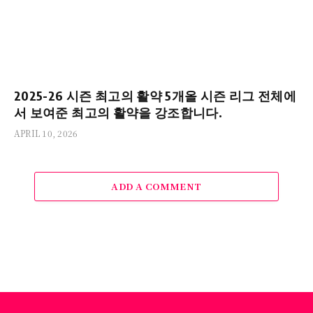
2025-26 시즌 최고의 활약 5개올 시즌 리그 전체에
서 보여준 최고의 활약을 강조합니다.
APRIL 10, 2026
ADD A COMMENT