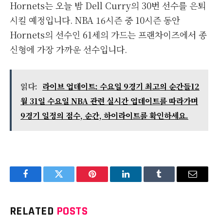
Hornets는 오늘 밤 Dell Curry의 30번 선수를 은퇴
시킬 예정입니다. NBA 16시즌 중 10시즌 동안
Hornets의 선수인 61세의 가드는 프랜차이즈에서 종
신형에 가장 가까운 선수입니다.
읽다:
라이브 업데이트: 수요일 9경기 최고의 순간들12
월 31일 수요일 NBA 관련 실시간 업데이트를 따라가며
9경기 일정의 점수, 순간, 하이라이트를 확인하세요.
Facebook
Twitter
Pinterest
LinkedIn
Tumblr
Email
RELATED
POSTS