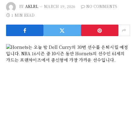
BY
AKLRL
MARCH 19, 2026
NO COMMENTS
1 MIN READ