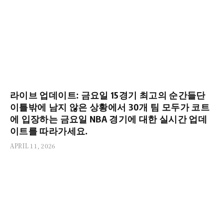
라이브 업데이트: 금요일 15경기 최고의 순간들단
이틀밖에 남지 않은 상황에서 30개 팀 모두가 코트
에 입장하는 금요일 NBA 경기에 대한 실시간 업데
이트를 따라가세요.
APRIL 11, 2026