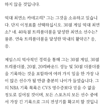
하지 않을 것입니다.
역대 최연소 카테고리? 그는 그것을 소유하고 있습니
다. 단지 이정표를 선택하십시오. 30점 게임 역대 최연
소? 네. 40득점 트리플더블을 달성한 최연소 선수는?
물론. 연속 트리플더블을 달성한 막내의 활약은? 응,
응.
제임스의 역사적인 경력을 통해 그는 30점 게임, 30점
트리플더블, 20점, 20리바운드 성능 및 50점 더블더블
을 기록하는 것을 포함하여 여러 가지 일을 한 가장 나
이 많은 선수가 될 만큼 충분히 나이가 들었습니다. 그
의 NBA 기록 목록은 CVS 영수증보다 믿을 수 없을
정도로 길어질 것이며, 모든 스포츠의 모든 선수 중에
서 가장 긴 기록으로 그의 전성기를 확고히 할 것입니