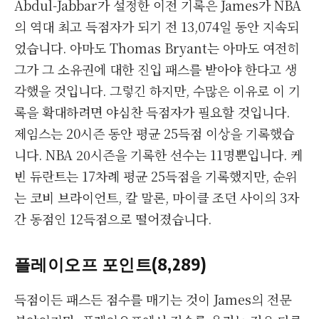
Abdul-Jabbar가 설정한 이전 기록은 James가 NBA
의 역대 최고 득점자가 되기 전 13,074일 동안 지속되
었습니다. 아마도 Thomas Bryant는 아마도 여전히
그가 그 소유권에 대한 진입 패스를 받아야 한다고 생
각했을 것입니다. 그렇긴 하지만, 수많은 이유로 이 기
록을 확대하려면 야심찬 득점자가 필요할 것입니다.
제임스는 20시즌 동안 평균 25득점 이상을 기록했습
니다. NBA 20시즌을 기록한 선수는 11명뿐입니다. 케
빈 듀란트는 17차례 평균 25득점을 기록했지만, 순위
는 코비 브라이언트, 칼 말론, 마이클 조던 사이의 3자
간 동점인 12득점으로 떨어졌습니다.
플레이오프 포인트(8,289)
득점이든 패스든 점수를 매기는 것이 James의 전문