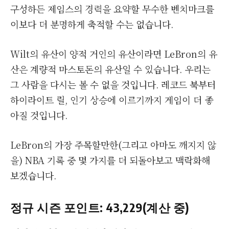
구성하든 제임스의 경력을 요약할 무수한 벤치마크를
이보다 더 분명하게 축적할 수는 없습니다.
Wilt의 유산이 양적 거인의 유산이라면 LeBron의 유
산은 계량적 마스토돈의 유산일 수 있습니다. 우리는
그 사람을 다시는 볼 수 없을 것입니다. 레코드 북부터
하이라이트 릴, 인기 상승에 이르기까지 게임이 더 좋
아질 것입니다.
LeBron의 가장 주목할만한(그리고 아마도 깨지지 않
을) NBA 기록 중 몇 가지를 더 되돌아보고 맥락화해
보겠습니다.
정규 시즌 포인트: 43,229(계산 중)