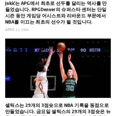
Jokić는 APG에서 최초로 선두를 달리는 역사를 만
들었습니다. RPGDenver의 슈퍼스타 센터는 단일
시즌 동안 게임당 어시스트와 리바운드 부문에서
NBA를 이끄는 최초의 선수가 될 것입니다.
APRIL 11, 2026
셀틱스는 29개의 3점슛으로 NBA 기록을 동점으로
만들었습니다. 금요일 셀틱스의 29개의 3점슛은 뉴