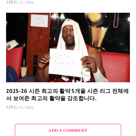
APRIL 11, 2026
2025-26 시즌 최고의 활약 5개올 시즌 리그 전체에
서 보여준 최고의 활약을 강조합니다.
APRIL 10, 2026
ADD A COMMENT