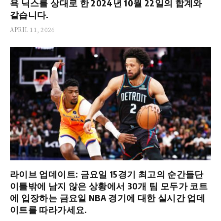
욕 닉스를 상대로 한 2024년 10월 22일의 합계와
같습니다.
APRIL 11, 2026
라이브 업데이트: 금요일 15경기 최고의 순간들단
이틀밖에 남지 않은 상황에서 30개 팀 모두가 코트
에 입장하는 금요일 NBA 경기에 대한 실시간 업데
이트를 따라가세요.