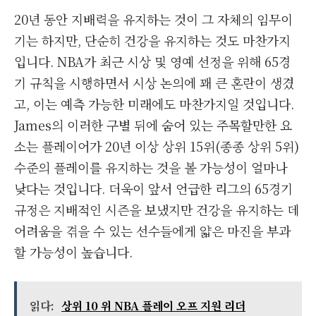
20년 동안 지배력을 유지하는 것이 그 자체의 임무이
기는 하지만, 단순히 건강을 유지하는 것도 마찬가지
입니다. NBA가 최근 시상 및 영예 선정을 위해 65경
기 규칙을 시행하면서 시상 논의에 꽤 큰 혼란이 생겼
고, 이는 예측 가능한 미래에도 마찬가지일 것입니다.
James의 이러한 구별 뒤에 숨어 있는 주목할만한 요
소는 플레이어가 20년 이상 상위 15위(종종 상위 5위)
수준의 플레이를 유지하는 것을 볼 가능성이 얼마나
낮다는 것입니다. 더욱이 앞서 언급한 리그의 65경기
규정은 지배적인 시즌을 보냈지만 건강을 유지하는 데
어려움을 겪을 수 있는 선수들에게 얇은 마진을 부과
할 가능성이 높습니다.
읽다:
상위 10 위 NBA 플레이 오프 지원 리더