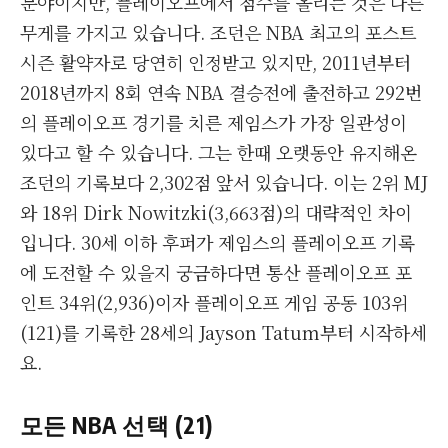
분야이지만, 플레이오프에서 점수를 올리는 것은 다른
무게를 가지고 있습니다. 조던은 NBA 최고의 포스트
시즌 활약자로 당연히 인정받고 있지만, 2011년부터
2018년까지 8회 연속 NBA 결승전에 출전하고 292번
의 플레이오프 경기를 치른 제임스가 가장 일관성이
있다고 할 수 있습니다. 그는 한때 오랫동안 유지해온
조던의 기록보다 2,302점 앞서 있습니다. 이는 2위 MJ
와 18위 Dirk Nowitzki(3,663점)의 대략적인 차이
입니다. 30세 이하 후퍼가 제임스의 플레이오프 기록
에 도전할 수 있을지 궁금하다면 통산 플레이오프 포
인트 34위(2,936)이자 플레이오프 게임 공동 103위
(121)를 기록한 28세의 Jayson Tatum부터 시작하세
요.
모든 NBA 선택 (21)