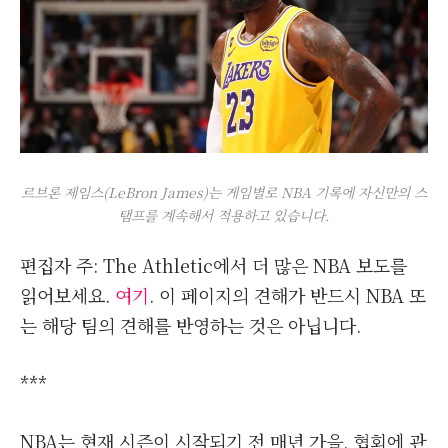
르브론 제임스(LeBron James)는 게임별로 NBA 기록에 자신만의 스
탬프를 계속해서 적용하고 있습니다.
편집자 주: The Athletic에서 더 많은 NBA 보도를
읽어보세요.
여기
. 이 페이지의 견해가 반드시 NBA 또
는 해당 팀의 견해를 반영하는 것은 아닙니다.
***
NBA는 현재 시즌이 시작되기 전 매년 가을, 협회에 관