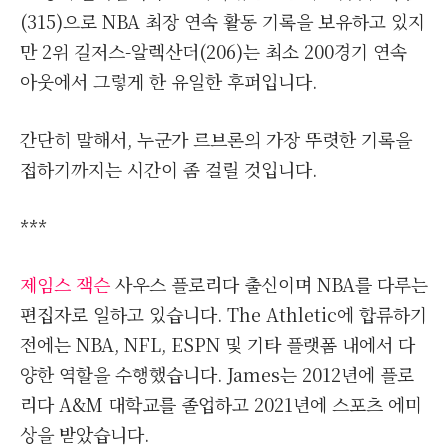
(315)으로 NBA 최장 연속 활동 기록을 보유하고 있지
만 2위 길저스-알렉산더(206)는 최소 200경기 연속
아웃에서 그렇게 한 유일한 후퍼입니다.
간단히 말해서, 누군가 르브론의 가장 뚜렷한 기록을
접하기까지는 시간이 좀 걸릴 것입니다.
***
제임스 잭슨
사우스 플로리다 출신이며 NBA를 다루는
편집자로 일하고 있습니다. The Athletic에 합류하기
전에는 NBA, NFL, ESPN 및 기타 플랫폼 내에서 다
양한 역할을 수행했습니다. James는 2012년에 플로
리다 A&M 대학교를 졸업하고 2021년에 스포츠 에미
상을 받았습니다.