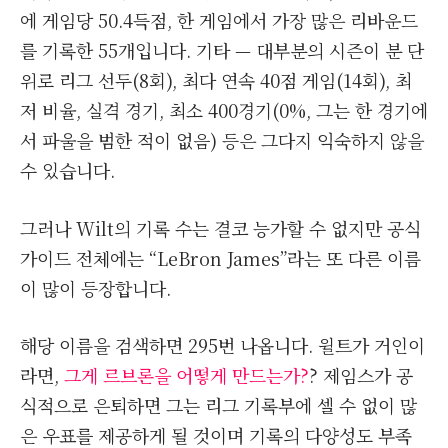
에 게임당 50.4득점, 한 게임에서 가장 많은 리바운드
를 기록한 55개입니다. 기타 — 대부분의 시즌이 분 단
위로 리그 선두(8회), 최다 연속 40점 게임(14회), 최
저 비율, 실격 경기, 최소 400경기(0%, 그는 한 경기에
서 파울을 범한 적이 없음) 등은 그다지 익숙하지 않을
수 있습니다.
그러나 Wilt의 기록 수는 결코 능가할 수 없지만 공식
가이드 전체에는 “LeBron James”라는 또 다른 이름
이 많이 등장합니다.
해당 이름을 검색하면 295번 나옵니다. 윌트가 거인이
라면,
그게 르브론을 어떻게 만드는가?
? 제임스가 공
식적으로 은퇴하면 그는 리그 기록부에 셀 수 없이 많
은 우표를 제공하게 될 것이며 기록의 다양성도 부족