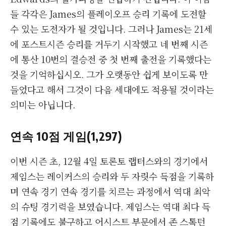
들 각각은 James의 플레이오프 승리 기록에 도전할
수 있는 도전자가 될 것입니다. 그러나 James는 21세
에 포스트시즌 승리를 거두기 시작했고 네 번째 시즌
에 통산 10번의 결승전 중 첫 번째 출전을 기록했다는
것을 기억하십시오. 그가 오랫동안 쉽게 보이도록 만
들었다고 해서 그것이 다음 세대에도 적용될 것이라는
의미는 아닙니다.
연속 10점 게임(1,297)
이번 시즌 초, 12월 4일 토론토 랩터스와의 경기에서
제임스는 레이커스의 승리와 두 자릿수 득점을 기록하
며 연속 경기 연속 경기를 치르는 과정에서 역대 최악
의 슈팅 경기력을 보였습니다. 제임스는 역대 최다 득
점 기록에도 불구하고 어시스트 부문에서 존 스톡턴