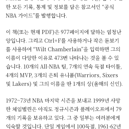
한 모든 기록, 통계 및 정보를 담은 참고서인 “공식
NBA 가이드”를 발행합니다.
이 책(또는 현재 PDF)은 977페이지에 달하는 엄청난
양입니다. 그리고 Ctrl+F를 사용하거나 작은 돋보기
를 사용하여 “Wilt Chamberlain”을 입력하면 그의
이름이 다양한 이유로 473번 나타나는 것을 볼 수 있
습니다. 10개의 All-NBA 팀, 7개의 연속 득점 타이틀,
4개의 MVP, 3개의 은퇴 유니폼(Warriors, Sixers
및 Lakers) 및 그의 이름을 딴 1개의 상(올해의 신인).
1972~73년 NBA 마지막 시즌을 보내고 1999년 사망
한 체임벌린은 아직도 정규시즌과 플레이오프에서 79
개의 기록을 보유하고 있다. 그 중 일부는 여러분에게
익숙할 것입니다. 단일 게임에서 100득점, 1961-62년