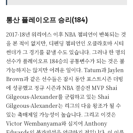
통산 플레이오프 승리(184)
2017-18년 워리어스 이후 NBA 챔피언이 반복되는 것
을 본 적이 없지만, 디펜딩 챔피언인 오클라호마 시티
썬더가 그 경기를 끝낼 수도 있습니다. 그러나 한 명의
선수가 플레이오프 184승의 공통변수가 되는 것은 불
가능하지는 않지만 어려운 일이다. Tatum과 Jaylen
Brown과 같은 선수들은 잠시 동안 포스트시즌 더빙
에 성공했고 정규 시즌과 NBA 결승전 MVP Shai
Gilgeous-Alexander를 군림하고 있는 Shai
Gilgeous-Alexander는 리그의 다음 왕조가 될 수
있는 촉매제일 가능성이 높습니다. 그리고 이것은
Victor Wembanyama와 심지어 Anthony
Edwards의 불가피성을 언급하기 전입니다. 이 이름