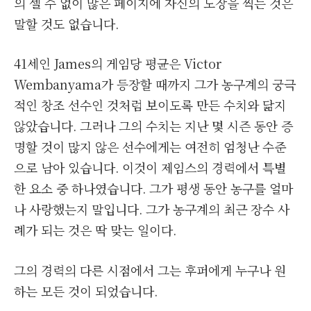
의 셀 수 없이 많은 페이지에 자신의 도장을 찍는 것은
말할 것도 없습니다.
41세인 James의 게임당 평균은 Victor
Wembanyama가 등장할 때까지 그가 농구계의 궁극
적인 창조 선수인 것처럼 보이도록 만든 수치와 닮지
않았습니다. 그러나 그의 수치는 지난 몇 시즌 동안 증
명할 것이 많지 않은 선수에게는 여전히 엄청난 수준
으로 남아 있습니다. 이것이 제임스의 경력에서 특별
한 요소 중 하나였습니다. 그가 평생 동안 농구를 얼마
나 사랑했는지 말입니다. 그가 농구계의 최근 장수 사
례가 되는 것은 딱 맞는 일이다.
그의 경력의 다른 시점에서 그는 후퍼에게 누구나 원
하는 모든 것이 되었습니다.