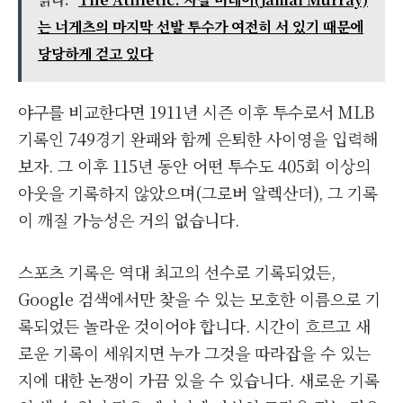
는 너게츠의 마지막 선발 투수가 여전히 서 있기 때문에
당당하게 걷고 있다
야구를 비교한다면 1911년 시즌 이후 투수로서 MLB
기록인 749경기 완패와 함께 은퇴한 사이영을 입력해
보자. 그 이후 115년 동안 어떤 투수도 405회 이상의
아웃을 기록하지 않았으며(그로버 알렉산더), 그 기록
이 깨질 가능성은 거의 없습니다.
스포츠 기록은 역대 최고의 선수로 기록되었든,
Google 검색에서만 찾을 수 있는 모호한 이름으로 기
록되었든 놀라운 것이어야 합니다. 시간이 흐르고 새
로운 기록이 세워지면 누가 그것을 따라잡을 수 있는
지에 대한 논쟁이 가끔 있을 수 있습니다. 새로운 기록