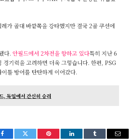
벨레가 골대 바깥쪽을 강타했지만 결국 2골 쿠션에
됐다.
안필드에서 2차전을 향하고 있다
특히 지난 6
 경기력을 고려하면 더욱 그렇습니다. 한편, PSG
타이틀 방어를 탄탄하게 이어갔다.
레드, 독일에서 간신히 승리
Facebook
Twitter
Pinterest
LinkedIn
Tumblr
Email