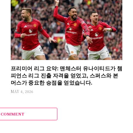
프리미어 리그 요약: 맨체스터 유나이티드가 챔
피언스 리그 진출 자격을 얻었고, 스퍼스와 본
머스가 중요한 승점을 얻었습니다.
MAY 4, 2026
A COMMENT