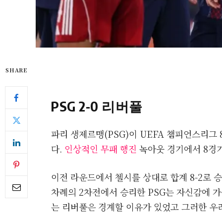
SHARE
PSG 2-0 리버풀
파리 생제르맹(PSG)이 UEFA 챔피언스리그 
다.
인상적인 무패 행진
녹아웃 경기에서 8경기
이전 라운드에서 첼시를 상대로 합계 8-2로 
차례의 2차전에서 승리한 PSG는 자신감에 
는 리버풀은 경계할 이유가 있었고 그러한 우