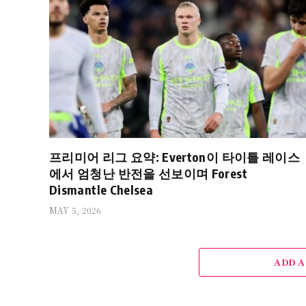
프리미어 리그 요약: Everton이 타이틀 레이스
에서 엄청난 반전을 선보이며 Forest
Dismantle Chelsea
MAY 5, 2026
ADD 