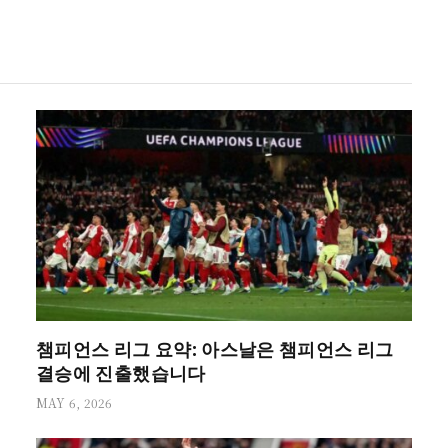
챔피언스 리그 요약: 아스날은 챔피언스 리그
결승에 진출했습니다
MAY 6, 2026