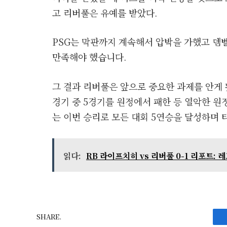
고 리버풀은 유예를 받았다.
PSG는 막판까지 계속해서 압박을 가했고 뎀
만족해야 했습니다.
그 결과 리버풀은 앞으로 중요한 과제를 안게 
경기 중 5경기를 원정에서 패한 등 열악한 원정
는 이번 승리로 모든 대회 5연승을 달성하며 
읽다:
RB 라이프치히 vs 리버풀 0-1 리포트: 
SHARE.