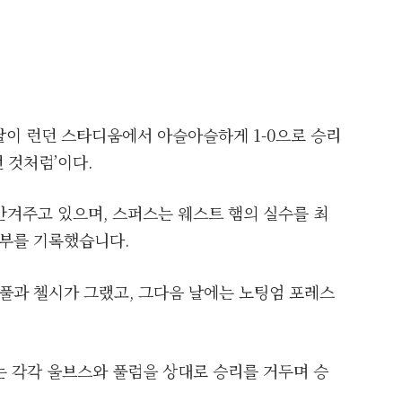
날이 런던 스타디움에서 아슬아슬하게 1-0으로 승리
 것처럼’이다.
안겨주고 있으며, 스퍼스는 웨스트 햄의 실수를 최
승부를 기록했습니다.
버풀과 첼시가 그랬고, 그다음 날에는 노팅엄 포레스
는 각각 울브스와 풀럼을 상대로 승리를 거두며 승