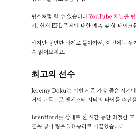
평소처럼 할 수 있습니다
YouTube 채널을
기, 현재 EPL 주제에 대한 예측 및 핫 테이크
하지만 당면한 과제로 돌아가서, 이번에는 누
속 읽어보세요.
최고의 선수
Jeremy Doku는 이번 시즌 가장 좋은 시
거의 단독으로 맨체스터 시티의 타이틀 추진을
Brentford를 상대로 한 시간 동안 좌절한
골을 넣어 팀을 3-0 승리로 이끌었습니다.