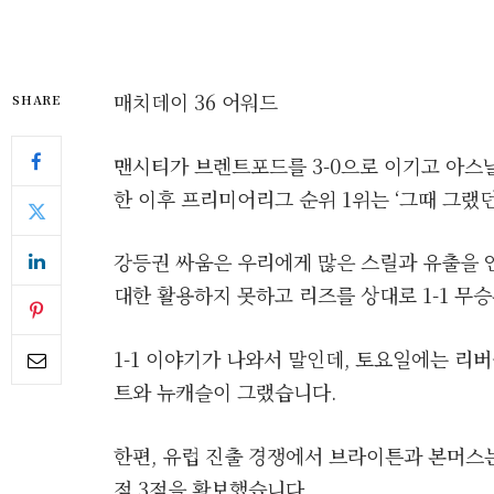
매치데이 36 어워드
SHARE
맨시티가 브렌트포드를 3-0으로 이기고 아스
한 이후 프리미어리그 순위 1위는 ‘그때 그랬던
강등권 싸움은 우리에게 많은 스릴과 유출을 
대한 활용하지 못하고 리즈를 상대로 1-1 무
1-1 이야기가 나와서 말인데, 토요일에는 리
트와 뉴캐슬이 그랬습니다.
한편, 유럽 진출 경쟁에서 브라이튼과 본머스
점 3점을 확보했습니다.