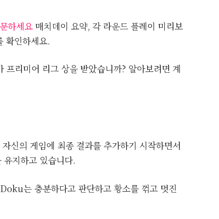
 방문하세요
매치데이 요약, 각 라운드 플레이 미리보
를 확인하세요.
가 프리미어 리그 상을 받았습니까? 알아보려면 계
기에 자신의 게임에 최종 결과를 추가하기 시작하면서
 유지하고 있습니다.
 후 Doku는 충분하다고 판단하고 황소를 꺾고 멋진