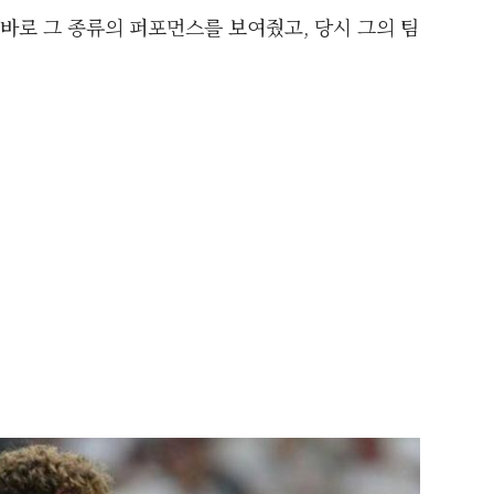
바로 그 종류의 퍼포먼스를 보여줬고, 당시 그의 팀