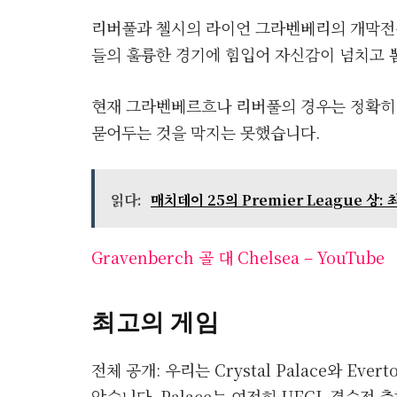
리버풀과 첼시의 라이언 그라벤베리의 개막전
들의 훌륭한 경기에 힘입어 자신감이 넘치고 
현재 그라벤베르흐나 리버풀의 경우는 정확히 
묻어두는 것을 막지는 못했습니다.
읽다:
매치데이 25의 Premier League 상:
Gravenberch 골 대 Chelsea – YouTube
최고의 게임
전체 공개: 우리는 Crystal Palace와 E
았습니다. Palace는 여전히 UECL 결승전 축