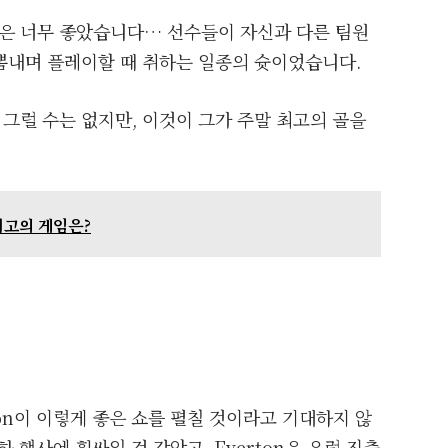
은 너무 좋았습니다… 선수들이 자신과 다른 팀원
뽐내며 플레이할 때 취하는 일종의 슛이었습니다.
그럴 수는 없지만, 이것이 그가 주말 최고의 골을
 최고의 게임은?
verton이 이렇게 좋은 쇼를 펼칠 것이라고 기대하지 않
하 행사에 휩싸일 것 같았고, Everton은 유럽 진출