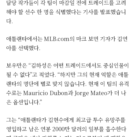
담당 작가들이 각 팀이 마감일 전에 트레이드를 고려
해야 할 선수 한 명을 식별했다는 기사를 발표했습니
다.
애틀랜타에서는 MLB.com의 마크 보먼 기자가 김연
아를 선택했다.
보우만은 “김하성은 어떤 트레이드에서도 중심인물이
될 수 없다”고 적었다. “하지만 그의 현재 역할은 애틀
랜타의 명단에 별로 맞지 않습니다. 현재 이 팀의 유격
수로는 Mauricio Dubon과 Jorge Mateo가 더 나
은 옵션입니다.”
그는 “애틀랜타가 김현수에게 최고급 투수 유망주를
영입하고 남은 연봉 2000만 달러의 일부를 흡수한다