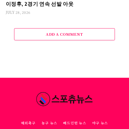
이정후, 2경기 연속 선발 아웃
JULY 28, 2026
ADD A COMMENT
해외축구
농구 뉴스
배드민턴 뉴스
야구 뉴스