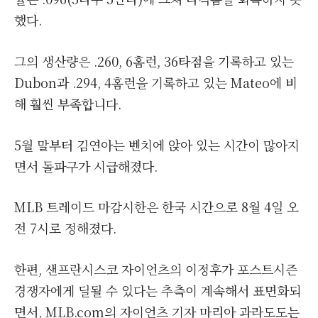
했다.
그의 생산량은 .260, 6홈런, 36타점을 기록하고 있는
Dubon과 .294, 4홈런을 기록하고 있는 Mateo에 비
해 훨씬 부족합니다.
5월 말부터 김연아는 벤치에 앉아 있는 시간이 많아지
면서 돌파구가 시급해졌다.
MLB 트레이드 마감시한은 한국 시간으로 8월 4일 오
전 7시로 정해졌다.
한편, 샌프란시스코 자이언츠의 이정후가 포스트시즌
경쟁자에게 딜될 수 있다는 추측이 계속해서 표면화되
면서, MLB.com의 자이언츠 기자 마리아 과라도도는