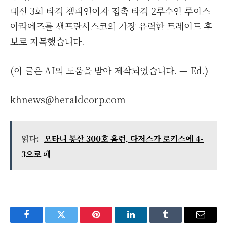
대신 3회 타격 챔피언이자 접촉 타격 2루수인 루이스
아라에즈를 샌프란시스코의 가장 유력한 트레이드 후
보로 지목했습니다.
(이 글은 AI의 도움을 받아 제작되었습니다. — Ed.)
khnews@heraldcorp.com
읽다:
오타니 통산 300호 홈런, 다저스가 로키스에 4-
3으로 패
Facebook
Twitter
Pinterest
LinkedIn
Tumblr
Email