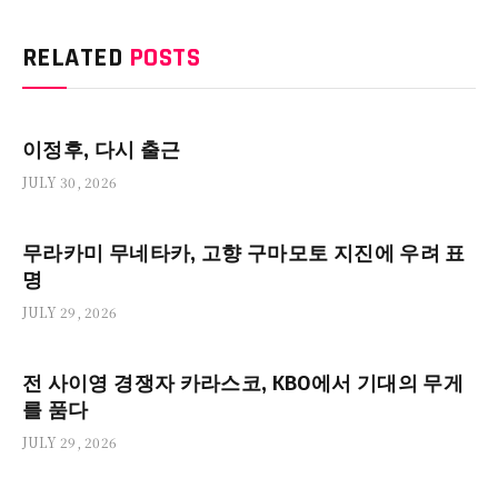
RELATED
POSTS
이정후, 다시 출근
JULY 30, 2026
무라카미 무네타카, 고향 구마모토 지진에 우려 표
명
JULY 29, 2026
전 사이영 경쟁자 카라스코, KBO에서 기대의 무게
를 품다
JULY 29, 2026