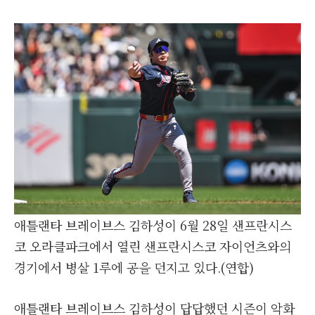
애틀랜타 브레이브스 김하성이 6월 28일 샌프란시스
코 오라클파크에서 열린 샌프란시스코 자이언츠와의
경기에서 병살 1루에 공을 던지고 있다.(연합)
애틀랜타 브레이브스 김하성이 답답했던 시즌이 악화