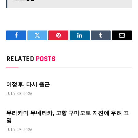
Facebook
Twitter
Pinterest
LinkedIn
Tumblr
Email
RELATED
POSTS
이정후, 다시 출근
JULY 30, 2026
무라카미 무네타카, 고향 구마모토 지진에 우려 표
명
JULY 29, 2026