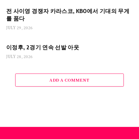
전 사이영 경쟁자 카라스코, KBO에서 기대의 무게
를 품다
JULY 29, 2026
이정후, 2경기 연속 선발 아웃
JULY 28, 2026
ADD A COMMENT