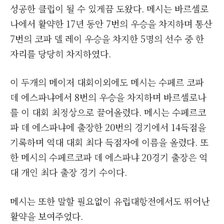
성공한 클럽이 될 수 있게끔 도왔다. 메시는 바르셀로
나에서 활약한 17년 동안 7번의 우승을 차지하며 통산
7번의 코파 델 레이 우승을 차지한 5명의 선수 중 한
자리를 당당히 차지하였다.
이 두개의 메이저 대회이외에도 메시는 수페르 코파
데 에스파냐에서 8번의 우승을 차지하며 바르셀로나
를 이 대회 최정상으로 끌어올렸다. 메시는 수페르코
파 데 에스파냐에 출장한 20번의 경기에서 14득점을
기록하며 역대 대회 최다 득점자에 이름을 올렸다. 또
한 메시의 수페르코파 데 에스파냐 20경기 출장은 역
대 개인 최다 출장 경기 수이다.
메시는 또한 말할 필요없이 유럽대항전에서도 뛰어난
활약을 보여주었다.