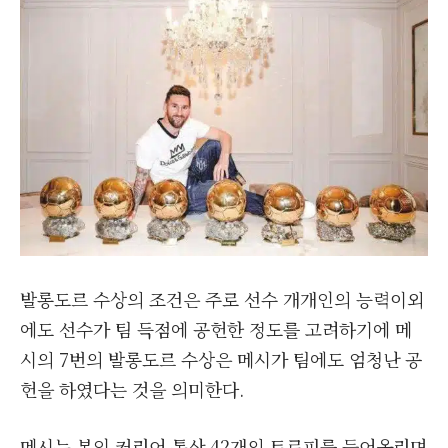
발롱도르 수상의 조건은 주로 선수 개개인의 능력이외
에도 선수가 팀 득점에 공헌한 정도를 고려하기에 메
시의 7번의 발롱도르 수상은 메시가 팀에도 엄청난 공
헌을 하였다는 것을 의미한다.
메시는 본인 커리어 통산 42개의 트로피를 들어올리며