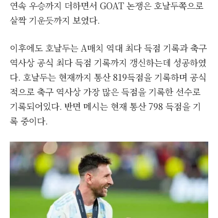
연속 우승까지 더하면서 GOAT 논쟁은 호날두쪽으로
살짝 기운듯까지 보였다.
이후에도 호날두는 A매치 역대 최다 득점 기록과 축구
역사상 공식 최다 득점 기록까지 갱신하는데 성공하였
다. 호날두는 현재까지 통산 819득점을 기록하며 공식
적으로 축구 역사상 가장 많은 득점을 기록한 선수로
기록되어있다. 반면 메시는 현재 통산 798 득점을 기
록 중이다.