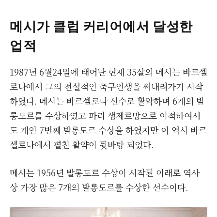
메시가 클럽 커리어에서 달성한
업적
1987년 6월24일에 태어난 현재 35살의 메시는 바르셀
로나에서 그의 전설적인 축구인생을 써내려가기 시작
하였다. 메시는 바르셀로나 선수로 활약하며 6개의 발
롱도르를 수상하였고 파리 생제르망으로 이적하여서
도 개인 7번째 발롱도르 수상을 하였지만 이 역시 바르
셀로나에서 펼친 활약이 뒷바탕 되었다.
메시는 1956년 발롱도르 수상이 시작된 이래로 역사
상 가장 많은 7개의 발롱도르를 수상한 선수이다.