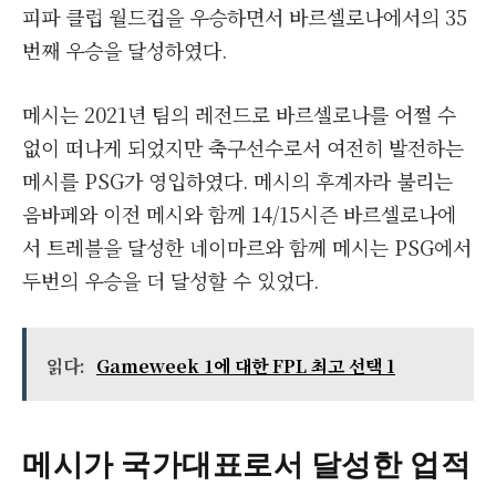
피파 클럽 월드컵을 우승하면서 바르셀로나에서의 35
번째 우승을 달성하였다.
메시는 2021년 팀의 레전드로 바르셀로나를 어쩔 수
없이 떠나게 되었지만 축구선수로서 여전히 발전하는
메시를 PSG가 영입하였다. 메시의 후계자라 불리는
음바페와 이전 메시와 함께 14/15시즌 바르셀로나에
서 트레블을 달성한 네이마르와 함께 메시는 PSG에서
두번의 우승을 더 달성할 수 있었다.
읽다:
Gameweek 1에 대한 FPL 최고 선택 1
메시가 국가대표로서 달성한 업적