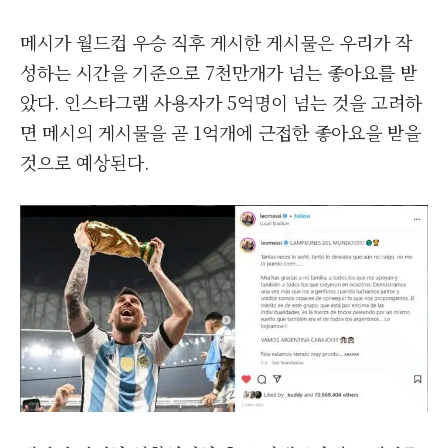
메시가 월드컵 우승 직후 게시한 게시물은 우리가 작
성하는 시간을 기준으로 7천만개가 넘는 좋아요를 받
았다. 인스타그램 사용자가 5억명이 넘는 것을 고려하
면 메시의 게시물을 곧 1억개에 근접한 좋아요을 받을
것으로 예상된다.