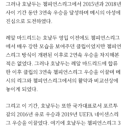
그러나 호날두는 챔피언스리그에서 2015년과 2018년
사이 기간 동안 3연속 우승을 달성하며 메시의 아성에
진심으로 도전하였다.
레알 마드리드는 호날두 영입 이전에도 챔피언스리그
에서 매우 강한 모습을 보여주던 클럽이었지만 챔피언
스리그 방식이 개편된 이후로 2연속 우승을 차지해본
적은 없었다. 그러나 호날두는 레알 마드리드에 합류
한 이후 클럽의 3연속 챔피언스리그 우승을 이끌며 메
시의 리그와 챔피언스리그에서의 활약과 비교선상에
놓이게 되었다.
그리고 이 기간, 호날두는 또한 국가대표로서 포르투
갈의 2016년 유로 우승과 2019년 UEFA 네이션스리
그 우승을 이끌었다. 여기에 호날두는 챔피언스리그 3