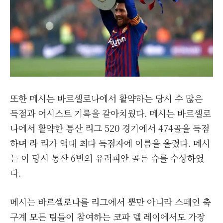
또한 메시는 바르셀로나에서 활약하는 당시 수 많은
득점과 어시스트 기록을 갈아치웠다. 메시는 바르셀로
나에서 활약한 통산 리그 520 경기에서 474골을 득점
하며 라 리가 역대 최다 득점자에 이름을 올렸다. 메시
는 이 당시 통산 6번의 유러피안 골든 슈를 수상하였
다.
메시는 바르셀로나를 리그에서 뿐만 아니라 스페인 축
구계 모든 팀들이 참여하는 코파 델 레이에서도 가장