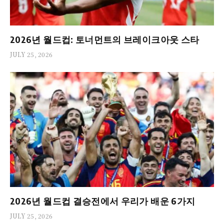
2026년 월드컵: 토너먼트의 브레이크아웃 스타
JULY 25, 2026
2026년 월드컵 결승전에서 우리가 배운 6가지
JULY 25, 2026