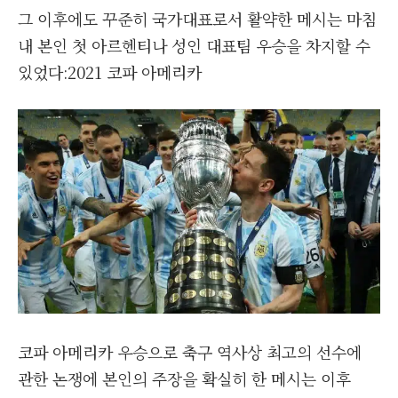
그 이후에도 꾸준히 국가대표로서 활약한 메시는 마침
내 본인 첫 아르헨티나 성인 대표팀 우승을 차지할 수
있었다:2021 코파 아메리카
코파 아메리카 우승으로 축구 역사상 최고의 선수에
관한 논쟁에 본인의 주장을 확실히 한 메시는 이후