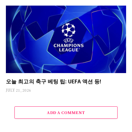
오늘 최고의 축구 베팅 팁: UEFA 액션 등!
JULY 21, 2026
ADD A COMMENT