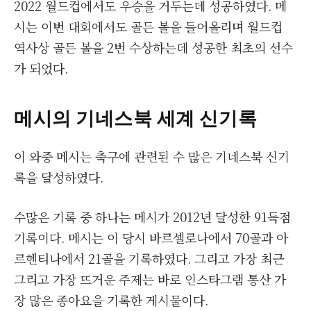
2022 월드컵에서도 우승을 거두는데 성공하였다. 메
시는 이번 대회에서도 골든 볼을 들어올리며 월드컵
역사상 골든 볼을 2번 수상하는데 성공한 최초의 선수
가 되었다.
메시의 기네스북 세계 신기록
이 와중 메시는 축구에 관련된 수 많은 기네스북 신기
록을 달성하였다.
수많은 기록 중 하나는 메시가 2012년 달성한 91득점
기록이다. 메시는 이 당시 바르셀로나에서 70골과 아
르헨티나에서 21골을 기록하였다. 그리고 가장 최근
그리고 가장 뜨거운 주제는 바로 인스타그램 통산 가
장 많은 종아요을 기록한 게시물이다.