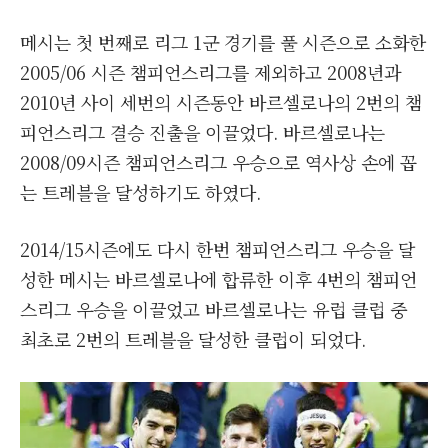
메시는 첫 번째로 리그 1군 경기를 풀 시즌으로 소화한
2005/06 시즌 챔피언스리그를 제외하고 2008년과
2010년 사이 세번의 시즌동안 바르셀로나의 2번의 챔
피언스리그 결승 진출을 이끌었다. 바르셀로나는
2008/09시즌 챔피언스리그 우승으로 역사상 손에 꼽
는 트레블을 달성하기도 하였다.
2014/15시즌에도 다시 한번 챔피언스리그 우승을 달
성한 메시는 바르셀로나에 합류한 이후 4번의 챔피언
스리그 우승을 이끌었고 바르셀로나는 유럽 클럽 중
최초로 2번의 트레블을 달성한 클럽이 되었다.