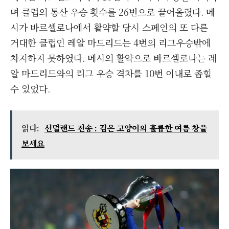
며 클럽의 통산 우승 횟수를 26번으로 끌어올렸다. 메
시가 바르셀로나에서 활약할 당시 스페인의 또 다른
거대한 클럽인 레알 마드리드는 4번의 리그우승밖에
차지하지 못하였다. 메시의 활약으로 바르셀로나는 레
알 마드리드와의 리그 우승 격차를 10번 이내로 좁힐
수 있었다.
읽다:
선덜랜드 전송 : 검은 고양이의 훌륭한 여름 창을
보세요