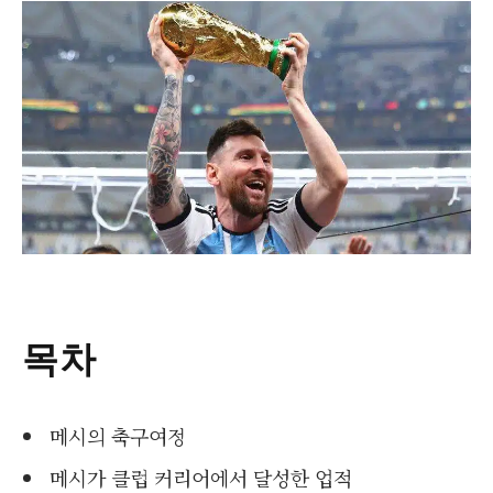
목차
메시의 축구여정
메시가 클럽 커리어에서 달성한 업적