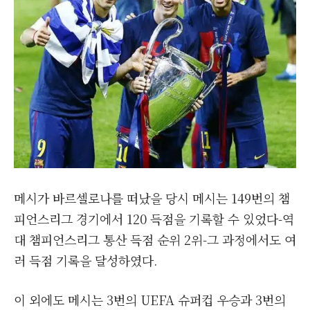
메시가 바르셀로나를 떠났을 당시 메시는 149번의 챔
피언스리그 경기에서 120 득점을 기록할 수 있었다-역
대 챔피언스리그 통산 득점 순위 2위-그 과정에서도 여
러 득점 기록을 달성하였다.
이 외에도 메시는 3번의 UEFA 슈퍼컵 우승과 3번의