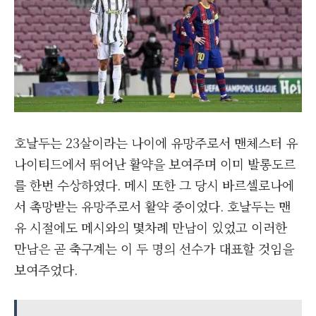
호날두는 23살이라는 나이에 유망주로서 맨체스터 유
나이티드에서 뛰어난 활약을 보여주며 이미 발롱도르
를 한번 수상하였다. 메시 또한 그 당시 바르셀로나에
서 촉망받는 유망주로서 활약 중이었다. 호날두는 맨
유 시절에도 메시와의 몇차례 만남이 있었고 이러한
만남은 곧 축구계는 이 두 명의 선수가 대표할 것임을
보여주었다.