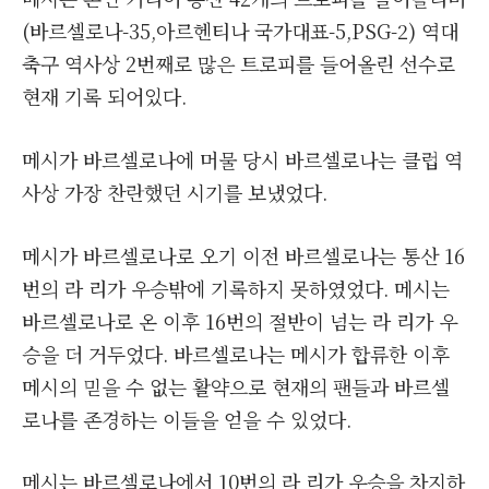
(바르셀로나-35,아르헨티나 국가대표-5,PSG-2) 역대
축구 역사상 2번째로 많은 트로피를 들어올린 선수로
현재 기록 되어있다.
메시가 바르셀로나에 머물 당시 바르셀로나는 클럽 역
사상 가장 찬란했던 시기를 보냈었다.
메시가 바르셀로나로 오기 이전 바르셀로나는 통산 16
번의 라 리가 우승밖에 기록하지 못하였었다. 메시는
바르셀로나로 온 이후 16번의 절반이 넘는 라 리가 우
승을 더 거두었다. 바르셀로나는 메시가 합류한 이후
메시의 믿을 수 없는 활약으로 현재의 팬들과 바르셀
로나를 존경하는 이들을 얻을 수 있었다.
메시는 바르셀로나에서 10번의 라 리가 우승을 차지하