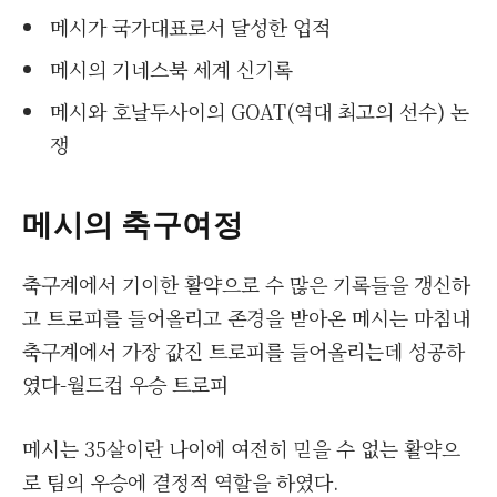
메시가 국가대표로서 달성한 업적
메시의 기네스북 세계 신기록
메시와 호날두사이의 GOAT(역대 최고의 선수) 논
쟁
메시의 축구여정
축구계에서 기이한 활약으로 수 많은 기록들을 갱신하
고 트로피를 들어올리고 존경을 받아온 메시는 마침내
축구계에서 가장 값진 트로피를 들어올리는데 성공하
였다-월드컵 우승 트로피
메시는 35살이란 나이에 여전히 믿을 수 없는 활약으
로 팀의 우승에 결정적 역할을 하였다.