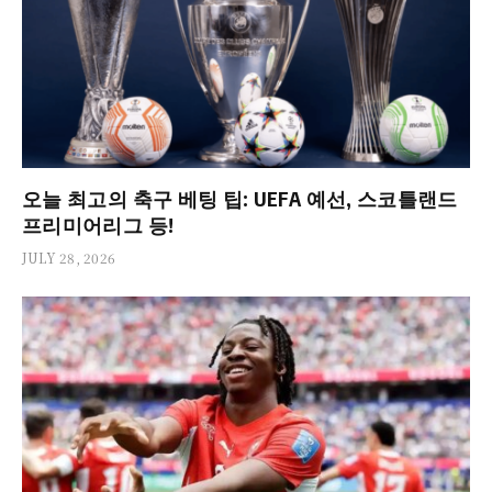
오늘 최고의 축구 베팅 팁: UEFA 예선, 스코틀랜드
프리미어리그 등!
JULY 28, 2026