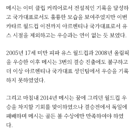
메시는 이미 클럽 커리어로서 전설적인 기록을 달성하
고 국가대표로서도 훌륭한 모습을 보여주었지만 이번
카타르 월드컵 이전까지 아르헨티나 국가대표로서 유
스 시절을 제외하고는 우승과는 연이 없는 듯 보였다.
2005년 17세 미만 피파 유스 월드컵과 2008년 올림픽
을 우승한 이후 메시는 3번의 결승 진출에도 불구하고
더 이상 아르헨티나 국가대표 성인팀에서 우승을 기록
하지 못하였었다.
그리고 마침내 2014년 메시는 꿈에 그리던 월드컵 우
승을 차지할 기회를 맞이하였으나 결승전에서 독일에
패배하며 메시는 골든 볼 수상에만 만족하여야 하였
다.