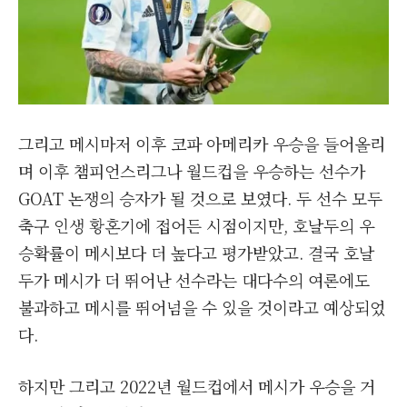
그리고 메시마저 이후 코파 아메리카 우승을 들어올리
며 이후 챔피언스리그나 월드컵을 우승하는 선수가
GOAT 논쟁의 승자가 될 것으로 보였다. 두 선수 모두
축구 인생 황혼기에 접어든 시점이지만, 호날두의 우
승확률이 메시보다 더 높다고 평가받았고. 결국 호날
두가 메시가 더 뛰어난 선수라는 대다수의 여론에도
불과하고 메시를 뛰어넘을 수 있을 것이라고 예상되었
다.
하지만 그리고 2022년 월드컵에서 메시가 우승을 거